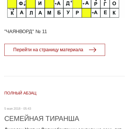
"ЧАЯНВОРД" № 11
Перейти на страницу материала
ПОЛНЫЙ АБЗАЦ
5 мая 2018 - 05:43
СЕМЕЙНАЯ ТИРАНША