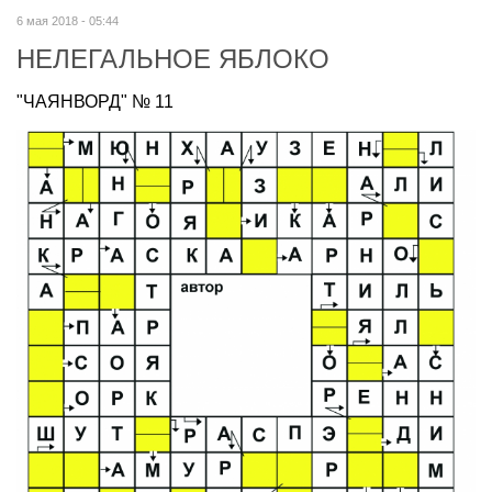
6 мая 2018 - 05:44
НЕЛЕГАЛЬНОЕ ЯБЛОКО
"ЧАЯНВОРД" № 11