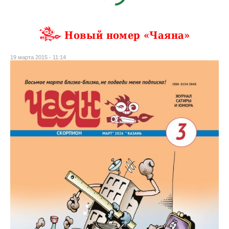
Новый номер «Чаяна»
19 марта 2015 - 11:14