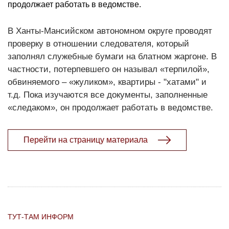
продолжает работать в ведомстве.
В Ханты-Мансийском автономном округе проводят
проверку в отношении следователя, который
заполнял служебные бумаги на блатном жаргоне. В
частности, потерпевшего он называл «терпилой»,
обвиняемого – «жуликом», квартиры - "хатами" и
т.д. Пока изучаются все документы, заполненные
«следаком», он продолжает работать в ведомстве.
Перейти на страницу материала
ТУТ-ТАМ ИНФОРМ