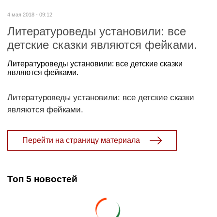
4 мая 2018 - 09:12
Литературоведы установили: все
детские сказки являются фейками.
Литературоведы установили: все детские сказки
являются фейками.
Литературоведы установили: все детские сказки
являются фейками.
Перейти на страницу материала
Топ 5 новостей