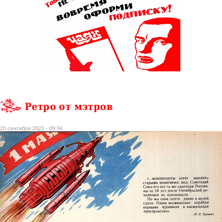
Ретро от мэтров
20 сентября 2023 - 09:34