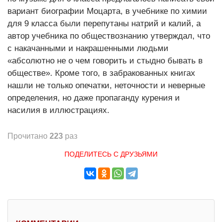
вариант биографии Моцарта, в учебнике по химии
для 9 класса были перепутаны натрий и калий, а
автор учебника по обществознанию утверждал, что
с накачанными и накрашенными людьми
«абсолютно не о чем говорить и стыдно бывать в
обществе». Кроме того, в забракованных книгах
нашли не только опечатки, неточности и неверные
определения, но даже пропаганду курения и
насилия в иллюстрациях.
Прочитано
223
раз
ПОДЕЛИТЕСЬ С ДРУЗЬЯМИ