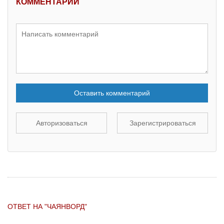
КОММЕНТАРИИ
Оставить комментарий
Авторизоваться
Зарегистрироваться
ОТВЕТ НА "ЧАЯНВОРД"