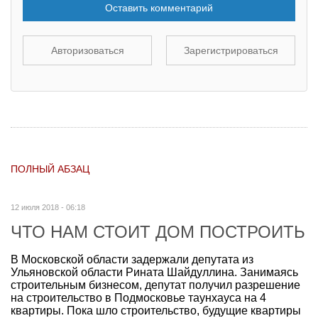
Оставить комментарий
Авторизоваться
Зарегистрироваться
ПОЛНЫЙ АБЗАЦ
12 июля 2018 - 06:18
ЧТО НАМ СТОИТ ДОМ ПОСТРОИТЬ
В Московской области задержали депутата из
Ульяновской области Рината Шайдуллина. Занимаясь
строительным бизнесом, депутат получил разрешение
на строительство в Подмосковье таунхауса на 4
квартиры. Пока шло строительство, будущие квартиры