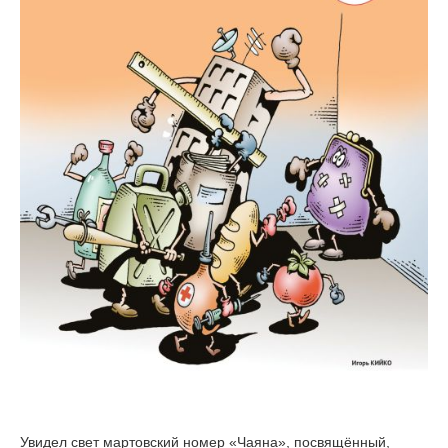
Увидел свет мартовский номер «Чаяна», посвящённый,