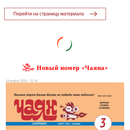
Перейти на страницу материала
Новый номер «Чаяна»
19 марта 2015 - 11:14