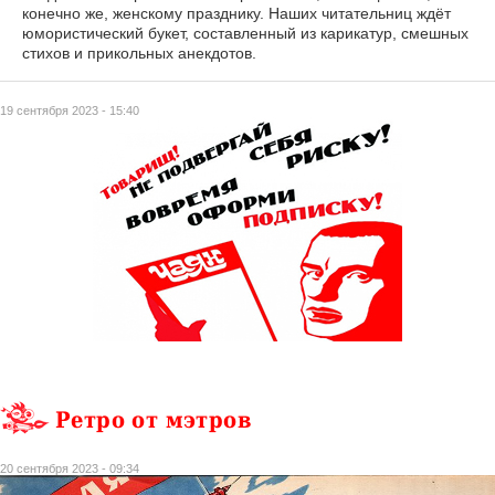
конечно же, женскому празднику. Наших читательниц ждёт
юмористический букет, составленный из карикатур, смешных
стихов и прикольных анекдотов.
19 сентября 2023 - 15:40
Ретро от мэтров
20 сентября 2023 - 09:34