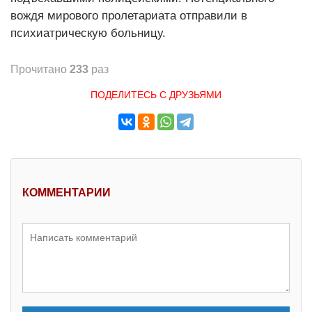
вождя мирового пролетариата отправили в
психиатрическую больницу.
Прочитано
233
раз
ПОДЕЛИТЕСЬ С ДРУЗЬЯМИ
КОММЕНТАРИИ