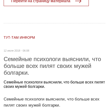
Перейти на страницу материала
ТУТ-ТАМ ИНФОРМ
12 июля 2018 - 06:08
Семейные психологи выяснили, что
больше всех пилят своих мужей
болгарки.
Семейные психологи выяснили, что больше всех пилят
своих мужей болгарки.
Семейные психологи выяснили, что больше всех
пилят своих мужей болгарки.