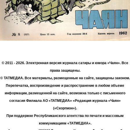
© 2011 - 2026. Электронная версия журнала сатиры и юмора «Чаян». Все
права защищены.
© ТАТМЕДИА. Все материалы, размещенные на сайте, защищены законом.
Перепечатка, воспроизведение и распространение в любом объеме
информации, размещенной на сайте, возможна только с письменного
согласия Филиала АО «ТАТМЕДИА» «Редакция журнала «Чаян»
(«Скорпион»).
При поддержке Республиканского агентства по печати и массовым
коммуникациям «ТАТМЕДИА».