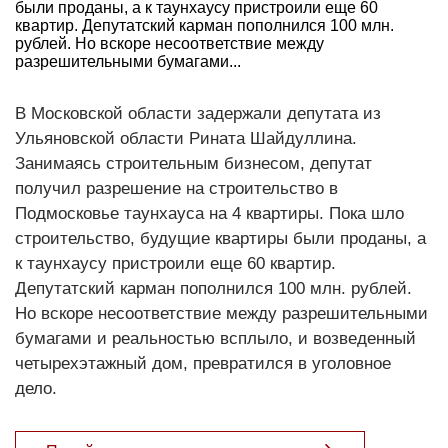
были проданы, а к таунхаусу пристроили еще 60
квартир. Депутатский карман пополнился 100 млн.
рублей. Но вскоре несоответствие между
разрешительными бумагами...
В Московской области задержали депутата из
Ульяновской области Рината Шайдуллина.
Занимаясь строительным бизнесом, депутат
получил разрешение на строительство в
Подмосковье таунхауса на 4 квартиры. Пока шло
строительство, будущие квартиры были проданы, а
к таунхаусу пристроили еще 60 квартир.
Депутатский карман пополнился 100 млн. рублей.
Но вскоре несоответствие между разрешительными
бумагами и реальностью всплыло, и возведенный
четырехэтажный дом, превратился в уголовное
дело.