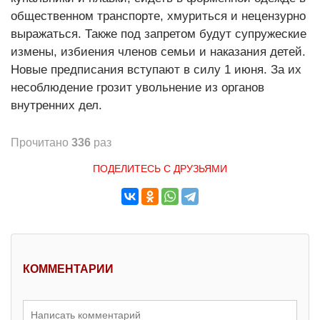
общественном транспорте, хмуриться и нецензурно
выражаться. Также под запретом будут супружеские
измены, избиения членов семьи и наказания детей.
Новые предписания вступают в силу 1 июня. За их
несоблюдение грозит увольнение из органов
внутренних дел.
Прочитано
336
раз
ПОДЕЛИТЕСЬ С ДРУЗЬЯМИ
КОММЕНТАРИИ