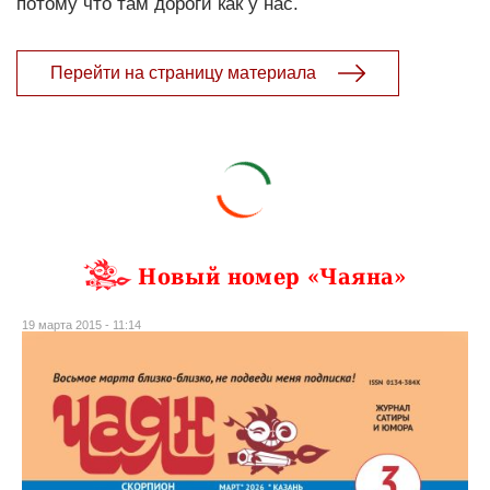
потому что там дороги как у нас.
Перейти на страницу материала
Новый номер «Чаяна»
19 марта 2015 - 11:14