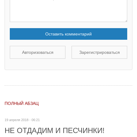
Оставить комментарий
Авторизоваться
Зарегистрироваться
ПОЛНЫЙ АБЗАЦ
19 апреля 2018 - 06:21
НЕ ОТДАДИМ И ПЕСЧИНКИ!