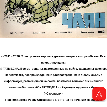
© 2011 - 2026. Электронная версия журнала сатиры и юмора «Чаян». Все
права защищены.
© ТАТМЕДИА. Все материалы, размещенные на сайте, защищены законом.
Перепечатка, воспроизведение и распространение в любом объеме
информации, размещенной на сайте, возможна только с письменного
согласия Филиала АО «ТАТМЕДИА» «Редакция журнала «Чаян»
(«Скорпион»).
При поддержке Республиканского агентства по печати и массовым
коммуникациям «ТАТМЕДИА».