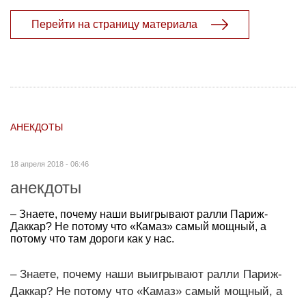
Перейти на страницу материала
АНЕКДОТЫ
18 апреля 2018 - 06:46
анекдоты
– Знаете, почему наши выигрывают ралли Париж-
Даккар? Не потому что «Камаз» самый мощный, а
потому что там дороги как у нас.
– Знаете, почему наши выигрывают ралли Париж-
Даккар? Не потому что «Камаз» самый мощный, а