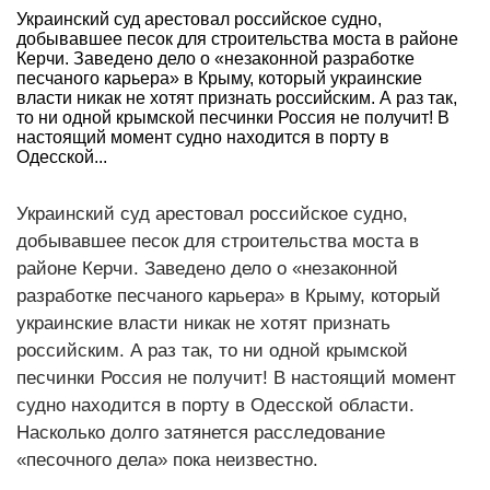
Украинский суд арестовал российское судно,
добывавшее песок для строительства моста в районе
Керчи. Заведено дело о «незаконной разработке
песчаного карьера» в Крыму, который украинские
власти никак не хотят признать российским. А раз так,
то ни одной крымской песчинки Россия не получит! В
настоящий момент судно находится в порту в
Одесской...
Украинский суд арестовал российское судно,
добывавшее песок для строительства моста в
районе Керчи. Заведено дело о «незаконной
разработке песчаного карьера» в Крыму, который
украинские власти никак не хотят признать
российским. А раз так, то ни одной крымской
песчинки Россия не получит! В настоящий момент
судно находится в порту в Одесской области.
Насколько долго затянется расследование
«песочного дела» пока неизвестно.