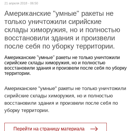
21 апреля 2018 - 06:50
Американские "умные" ракеты не
только уничтожили сирийские
склады химоружия, но и полностью
восстановили здания и произвели
после себя по уборку территории.
Американские "умные" ракеты не только уничтожили
сирийские склады химоружия, но и полностью
восстановили здания и произвели после себя по уборку
территории.
Американские "умные" ракеты не только уничтожили
сирийские склады химоружия, но и полностью
восстановили здания и произвели после себя по
уборку территории.
Перейти на страницу материала