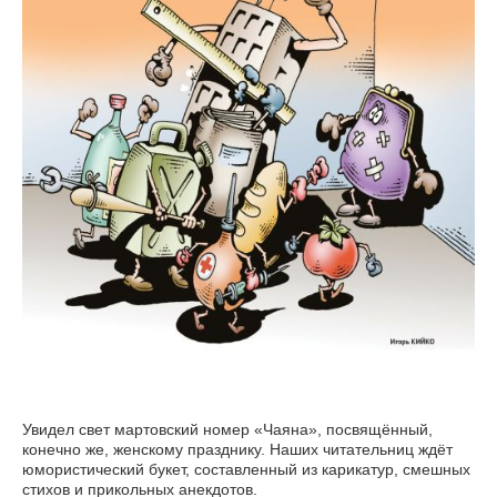
Увидел свет мартовский номер «Чаяна», посвящённый,
конечно же, женскому празднику. Наших читательниц ждёт
юмористический букет, составленный из карикатур, смешных
стихов и прикольных анекдотов.