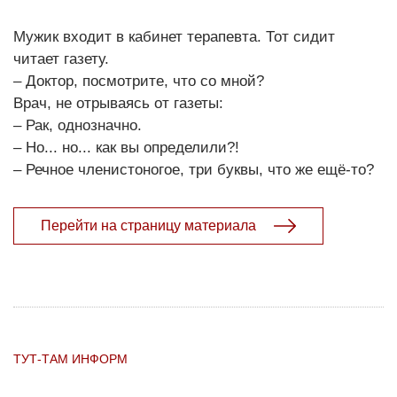
Мужик входит в кабинет терапевта. Тот сидит
читает газету.
– Доктор, посмотрите, что со мной?
Врач, не отрываясь от газеты:
– Рак, однозначно.
– Но... но... как вы определили?!
– Речное членистоногое, три буквы, что же ещё-то?
Перейти на страницу материала
ТУТ-ТАМ ИНФОРМ