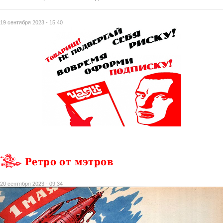
19 сентября 2023 - 15:40
Ретро от мэтров
20 сентября 2023 - 09:34