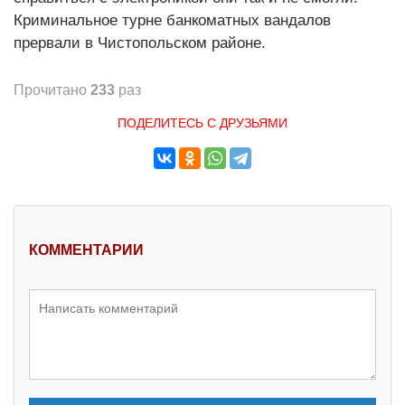
Криминальное турне банкоматных вандалов
прервали в Чистопольском районе.
Прочитано
233
раз
ПОДЕЛИТЕСЬ С ДРУЗЬЯМИ
КОММЕНТАРИИ