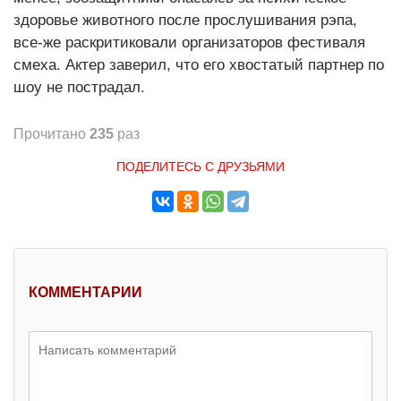
здоровье животного после прослушивания рэпа,
все-же раскритиковали организаторов фестиваля
смеха. Актер заверил, что его хвостатый партнер по
шоу не пострадал.
Прочитано
235
раз
ПОДЕЛИТЕСЬ С ДРУЗЬЯМИ
КОММЕНТАРИИ