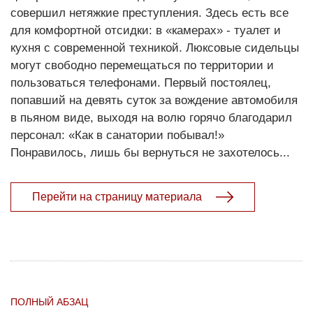
совершил нетяжкие преступления. Здесь есть все
для комфортной отсидки: в «камерах» - туалет и
кухня с современной техникой. Люксовые сидельцы
могут свободно перемещаться по территории и
пользоваться телефонами. Первый постоялец,
попавший на девять суток за вождение автомобиля
в пьяном виде, выходя на волю горячо благодарил
персонал: «Как в санатории побывал!»
Понравилось, лишь бы вернуться не захотелось...
Перейти на страницу материала
ПОЛНЫЙ АБЗАЦ