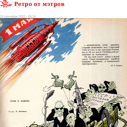
Ретро от мэтров
20 сентября 2023 - 09:34