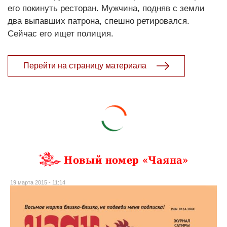
его покинуть ресторан. Мужчина, подняв с земли
два выпавших патрона, спешно ретировался.
Сейчас его ищет полиция.
Перейти на страницу материала
Новый номер «Чаяна»
19 марта 2015 - 11:14