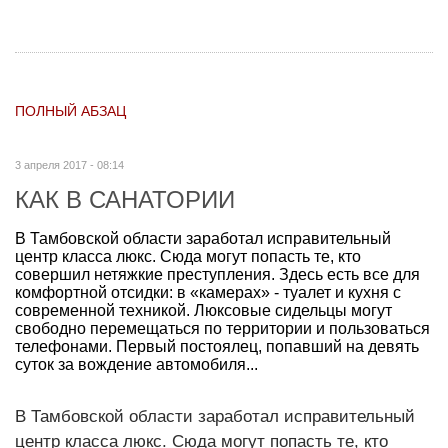
ПОЛНЫЙ АБЗАЦ
3 апреля 2017 - 08:14
КАК В САНАТОРИИ
В Тамбовской области заработал исправительный
центр класса люкс. Сюда могут попасть те, кто
совершил нетяжкие преступления. Здесь есть все для
комфортной отсидки: в «камерах» - туалет и кухня с
современной техникой. Люксовые сидельцы могут
свободно перемещаться по территории и пользоваться
телефонами. Первый постоялец, попавший на девять
суток за вождение автомобиля...
В Тамбовской области заработал исправительный
центр класса люкс. Сюда могут попасть те, кто