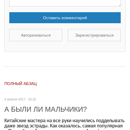
Оставить комментарий
Авторизоваться
Зарегистрироваться
ПОЛНЫЙ АБЗАЦ
3 апреля 2017 - 10:32
А БЫЛИ ЛИ МАЛЬЧИКИ?
Китайские мастера на все руки научились подделывать
даже звезд эстрады. Как оказалось, самая популярная