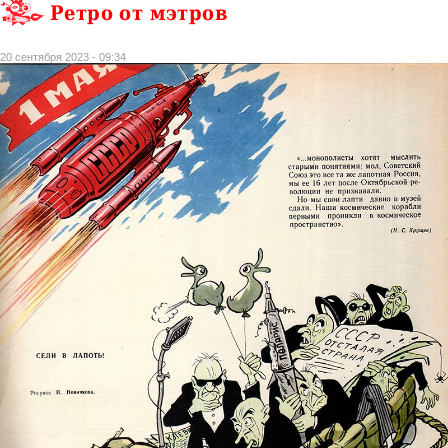
Ретро от мэтров
20 сентября 2023 - 09:34