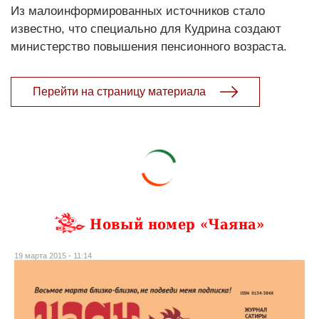
Из малоинформированных источников стало
известно, что специально для Кудрина создают
министерство повышения пенсионного возраста.
Перейти на страницу материала
Новый номер «Чаяна»
19 марта 2015 - 11:14