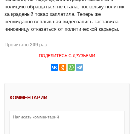
полицию обращаться не стала, поскольку политик
за краденый товар заплатила. Теперь же
неожиданно всплывшая видеозапись заставила
чиновницу отказаться от политической карьеры.
Прочитано
209
раз
ПОДЕЛИТЕСЬ С ДРУЗЬЯМИ
КОММЕНТАРИИ