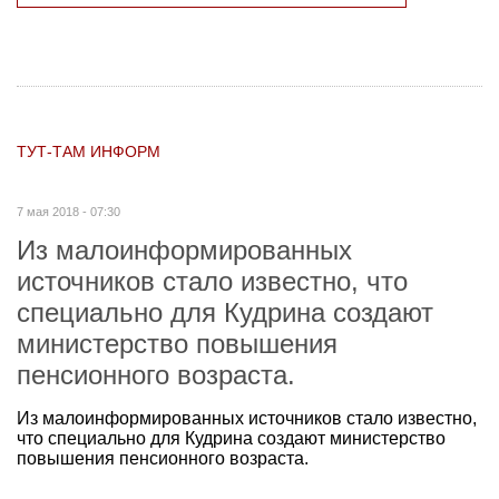
ТУТ-ТАМ ИНФОРМ
7 мая 2018 - 07:30
Из малоинформированных
источников стало известно, что
специально для Кудрина создают
министерство повышения
пенсионного возраста.
Из малоинформированных источников стало известно,
что специально для Кудрина создают министерство
повышения пенсионного возраста.