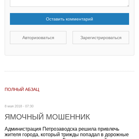
Оставить комментарий
Авторизоваться
Зарегистрироваться
ПОЛНЫЙ АБЗАЦ
8 мая 2018 - 07:30
ЯМОЧНЫЙ МОШЕННИК
Администрация Петрозаводска решила привлечь
жителя города, который трижды попадал в дорожные