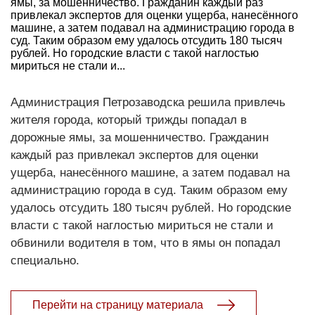
ямы, за мошенничество. Гражданин каждый раз
привлекал экспертов для оценки ущерба, нанесённого
машине, а затем подавал на администрацию города в
суд. Таким образом ему удалось отсудить 180 тысяч
рублей. Но городские власти с такой наглостью
мириться не стали и...
Администрация Петрозаводска решила привлечь
жителя города, который трижды попадал в
дорожные ямы, за мошенничество. Гражданин
каждый раз привлекал экспертов для оценки
ущерба, нанесённого машине, а затем подавал на
администрацию города в суд. Таким образом ему
удалось отсудить 180 тысяч рублей. Но городские
власти с такой наглостью мириться не стали и
обвинили водителя в том, что в ямы он попадал
специально.
Перейти на страницу материала