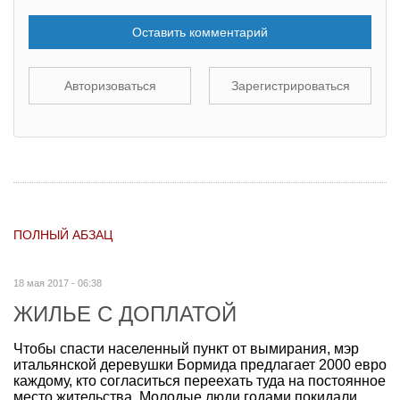
Оставить комментарий
Авторизоваться
Зарегистрироваться
ПОЛНЫЙ АБЗАЦ
18 мая 2017 - 06:38
ЖИЛЬЕ С ДОПЛАТОЙ
Чтобы спасти населенный пункт от вымирания, мэр
итальянской деревушки Бормида предлагает 2000 евро
каждому, кто согласиться переехать туда на постоянное
место жительства. Молодые люди годами покидали