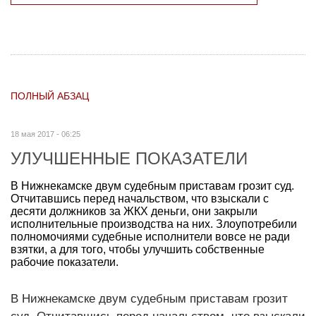
ПОЛНЫЙ АБЗАЦ
18 мая 2017 - 06:25
УЛУЧШЕННЫЕ ПОКАЗАТЕЛИ
В Нижнекамске двум судебным приставам грозит суд.
Отчитавшись перед начальством, что взыскали с
десяти должников за ЖКХ деньги, они закрыли
исполнительные производства на них. Злоупотребили
полномочиями судебные исполнители вовсе не ради
взятки, а для того, чтобы улучшить собственные
рабочие показатели.
В Нижнекамске двум судебным приставам грозит