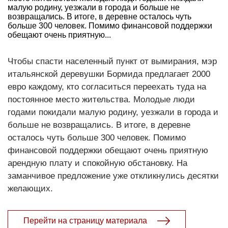
малую родину, уезжали в города и больше не
возвращались. В итоге, в деревне осталось чуть
больше 300 человек. Помимо финансовой поддержки
обещают очень приятную...
Чтобы спасти населенный пункт от вымирания, мэр
итальянской деревушки Бормида предлагает 2000
евро каждому, кто согласиться переехать туда на
постоянное место жительства. Молодые люди
годами покидали малую родину, уезжали в города и
больше не возвращались. В итоге, в деревне
осталось чуть больше 300 человек. Помимо
финансовой поддержки обещают очень приятную
арендную плату и спокойную обстановку. На
заманчивое предложение уже откликнулись десятки
желающих.
Перейти на страницу материала