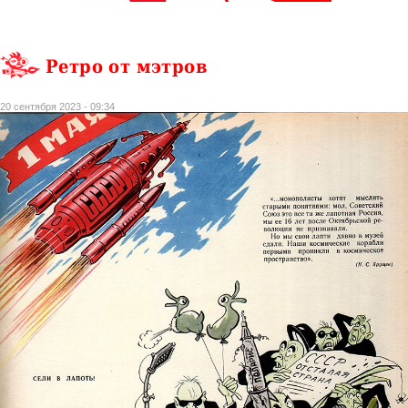
Ретро от мэтров
20 сентября 2023 - 09:34