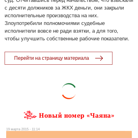
суд. Отчитавшись перед начальством, что взыскали
с десяти должников за ЖКХ деньги, они закрыли
исполнительные производства на них.
Злоупотребили полномочиями судебные
исполнители вовсе не ради взятки, а для того,
чтобы улучшить собственные рабочие показатели.
Перейти на страницу материала
Новый номер «Чаяна»
19 марта 2015 - 11:14