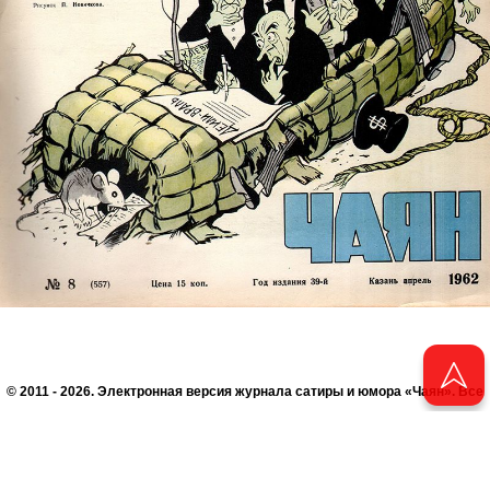
© 2011 - 2026. Электронная версия журнала сатиры и юмора «Чаян». Все
права защищены.
© ТАТМЕДИА. Все материалы, размещенные на сайте, защищены законом.
Перепечатка, воспроизведение и распространение в любом объеме