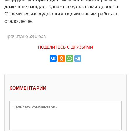
даже и не ожидал, однако результатами доволен.
Стремительно худеющим подчиненным работать
стало легче.
Прочитано
241
раз
ПОДЕЛИТЕСЬ С ДРУЗЬЯМИ
КОММЕНТАРИИ