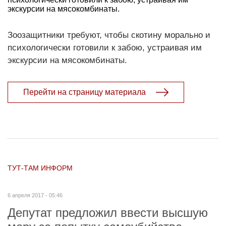
экскурсии на мясокомбинаты.
Зоозащитники требуют, чтобы скотину морально и
психологически готовили к забою, устраивая им
экскурсии на мясокомбинаты.
Перейти на страницу материала
ТУТ-ТАМ ИНФОРМ
6 апреля 2017 - 05:46
Депутат предложил ввести высшую