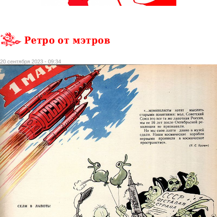
Ретро от мэтров
20 сентября 2023 - 09:34