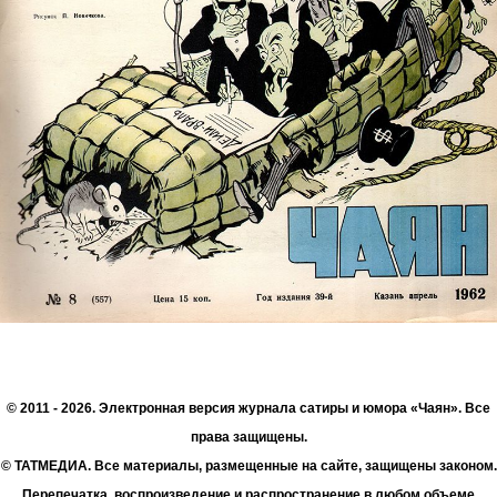
© 2011 - 2026. Электронная версия журнала сатиры и юмора «Чаян». Все
права защищены.
© ТАТМЕДИА. Все материалы, размещенные на сайте, защищены законом.
Перепечатка, воспроизведение и распространение в любом объеме