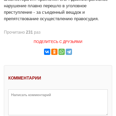
нарушение плавно перешло в уголовное
преступление - за съеденный вещдок и
препятствование осуществлению правосудия.
Прочитано
231
раз
ПОДЕЛИТЕСЬ С ДРУЗЬЯМИ
КОММЕНТАРИИ