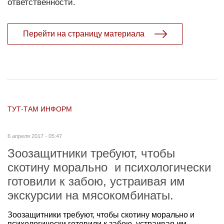
ответственности.
Перейти на страницу материала
ТУТ-ТАМ ИНФОРМ
6 апреля 2017 - 05:47
Зоозащитники требуют, чтобы
скотину морально и психологически
готовили к забою, устраивая им
экскурсии на мясокомбинаты.
Зоозащитники требуют, чтобы скотину морально и
психологически готовили к забою, устраивая им