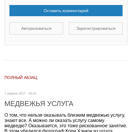
Оставить комментарий
Авторизоваться
Зарегистрироваться
ПОЛНЫЙ АБЗАЦ
7 апреля 2017 - 06:01
МЕДВЕЖЬЯ УСЛУГА
О том, что нельзя оказывать близким медвежью услугу,
знают все. А можно ли оказать услугу самому
медведю? Оказывается, это тоже рискованное занятие.
В этом убедился фотограф Кори Хэнкок из штата