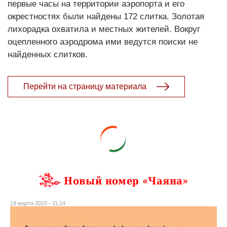
первые часы на территории аэропорта и его
окрестностях были найдены 172 слитка. Золотая
лихорадка охватила и местных жителей. Вокруг
оцепленного аэродрома ими ведутся поиски не
найденных слитков.
Перейти на страницу материала
Новый номер «Чаяна»
19 марта 2015 - 11:14