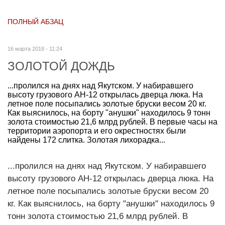
ПОЛНЫЙ АБЗАЦ
16 марта 2018 - 11:24
ЗОЛОТОЙ ДОЖДЬ
...пролился на днях над Якутском. У набиравшего
высоту грузового АН-12 открылась дверца люка. На
летное поле посыпались золотые бруски весом 20 кг.
Как выяснилось, на борту "анушки" находилось 9 тонн
золота стоимостью 21,6 млрд рублей. В первые часы на
территории аэропорта и его окрестностях были
найдены 172 слитка. Золотая лихорадка...
...пролился на днях над Якутском. У набиравшего
высоту грузового АН-12 открылась дверца люка. На
летное поле посыпались золотые бруски весом 20
кг. Как выяснилось, на борту "анушки" находилось 9
тонн золота стоимостью 21,6 млрд рублей. В