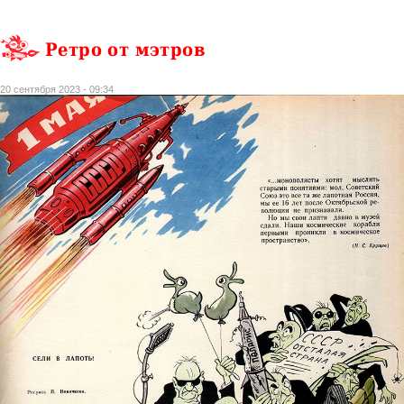
Ретро от мэтров
20 сентября 2023 - 09:34