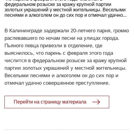
федеральном розыске за кражу крупной партии
золотых украшений у местной жительницы. Веселыми
песнями и алкоголем он до сих пор и отмечал удачно...
В Калининграде задержали 20-летнего парня, громко
распевавшего по ночам песни на улицах города.
Пьяного певца привезли в отделение, где
выяснилось, что парень с февраля этого года
числится в федеральном розыске за кражу крупной
партии золотых украшений у местной жительницы.
Веселыми песнями и алкоголем он до сих пор и
отмечал удачно совершенное преступление.
Перейти на страницу материала