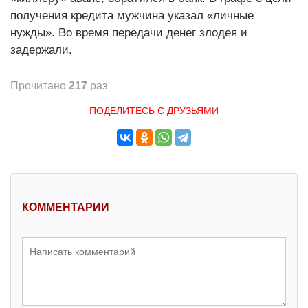
получения кредита мужчина указал «личные
нужды». Во время передачи денег злодея и
задержали.
Прочитано
217
раз
ПОДЕЛИТЕСЬ С ДРУЗЬЯМИ
КОММЕНТАРИИ