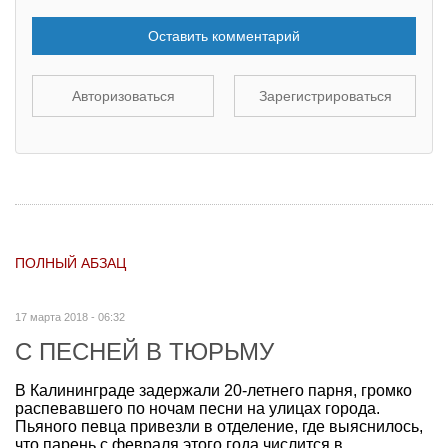
Оставить комментарий
Авторизоваться
Зарегистрироваться
ПОЛНЫЙ АБЗАЦ
17 марта 2018 - 06:32
С ПЕСНЕЙ В ТЮРЬМУ
В Калининграде задержали 20-летнего парня, громко
распевавшего по ночам песни на улицах города.
Пьяного певца привезли в отделение, где выяснилось,
что парень с февраля этого года числится в