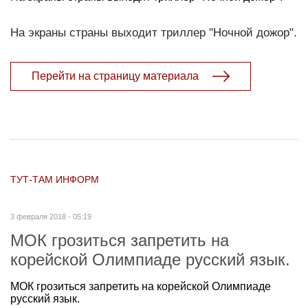
На экраны страны выходит триллер "Ночной дожор".
Перейти на страницу материала
ТУТ-ТАМ ИНФОРМ
3 февраля 2018 - 05:19
МОК грозиться запретить на
корейской Олимпиаде русский язык.
МОК грозиться запретить на корейской Олимпиаде
русский язык.