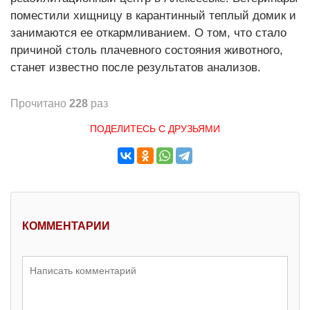
поместили хищницу в карантинный теплый домик и
занимаются ее откармливанием. О том, что стало
причиной столь плачевного состояния животного,
станет известно после результатов анализов.
Прочитано
228
раз
ПОДЕЛИТЕСЬ С ДРУЗЬЯМИ
КОММЕНТАРИИ