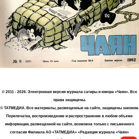
© 2011 - 2026. Электронная версия журнала сатиры и юмора «Чаян». Все
права защищены.
© ТАТМЕДИА. Все материалы, размещенные на сайте, защищены законом.
Перепечатка, воспроизведение и распространение в любом объеме
информации, размещенной на сайте, возможна только с письменного
согласия Филиала АО «ТАТМЕДИА» «Редакция журнала «Чаян»