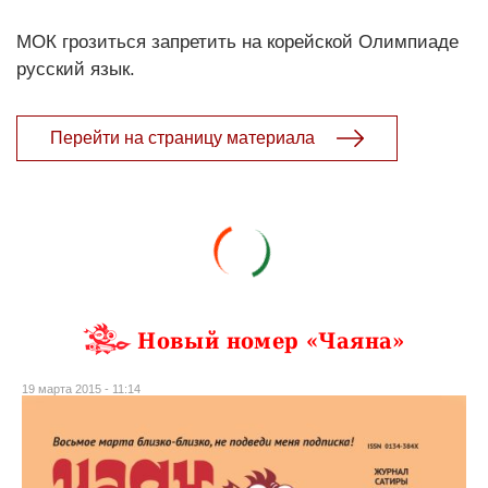
МОК грозиться запретить на корейской Олимпиаде
русский язык.
Перейти на страницу материала
Новый номер «Чаяна»
19 марта 2015 - 11:14