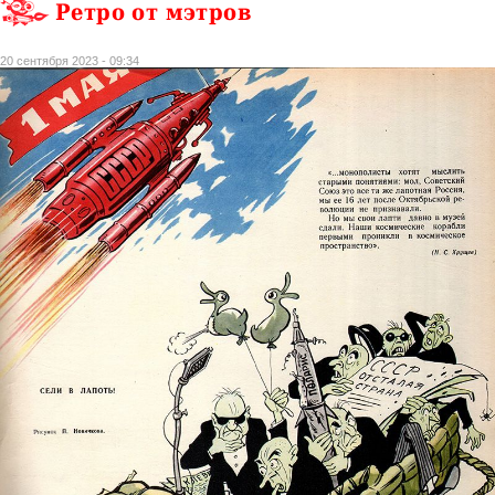
Ретро от мэтров
20 сентября 2023 - 09:34