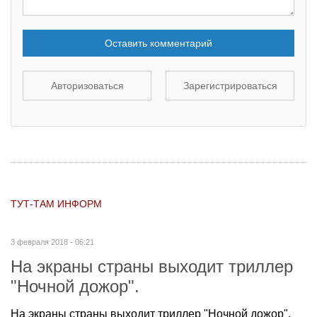
Оставить комментарий
Авторизоваться
Зарегистрироваться
ТУТ-ТАМ ИНФОРМ
3 февраля 2018 - 06:21
На экраны страны выходит триллер
"Ночной дожор".
На экраны страны выходит триллер "Ночной дожор".