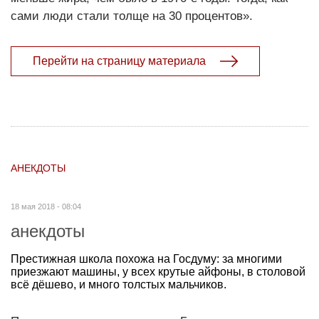
сами люди стали толще на 30 процентов».
Перейти на страницу материала
АНЕКДОТЫ
18 мая 2018 - 08:04
анекдоты
Престижная школа похожа на Госдуму: за многими
приезжают машины, у всех крутые айфоны, в столовой
всё дёшево, и много толстых мальчиков.