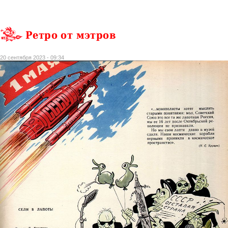
Ретро от мэтров
20 сентября 2023 - 09:34