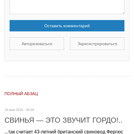
Оставить комментарий
Авторизоваться
Зарегистрироваться
ПОЛНЫЙ АБЗАЦ
19 мая 2018 - 05:04
СВИНЬЯ — ЭТО ЗВУЧИТ ГОРДО!..
...так считает 43-летний британский свиновод Фергюс