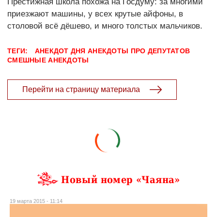
Престижная школа похожа на Госдуму: за многими
приезжают машины, у всех крутые айфоны, в
столовой всё дёшево, и много толстых мальчиков.
ТЕГИ:
АНЕКДОТ ДНЯ
АНЕКДОТЫ ПРО ДЕПУТАТОВ
СМЕШНЫЕ АНЕКДОТЫ
Перейти на страницу материала
Новый номер «Чаяна»
19 марта 2015 - 11:14