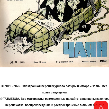
© 2011 - 2026. Электронная версия журнала сатиры и юмора «Чаян». Все
права защищены.
© ТАТМЕДИА. Все материалы, размещенные на сайте, защищены законом.
Перепечатка, воспроизведение и распространение в любом объеме