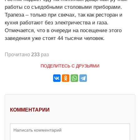
работы со съедобными столовыми приборами.
Трапеза – только при свечах, так как ресторан и
кухня работают без электричества и газа.
Отмечается, что в очереди на посещение этого
заведения уже стоят 44 тысячи человек.
Прочитано
233
раз
ПОДЕЛИТЕСЬ С ДРУЗЬЯМИ
КОММЕНТАРИИ