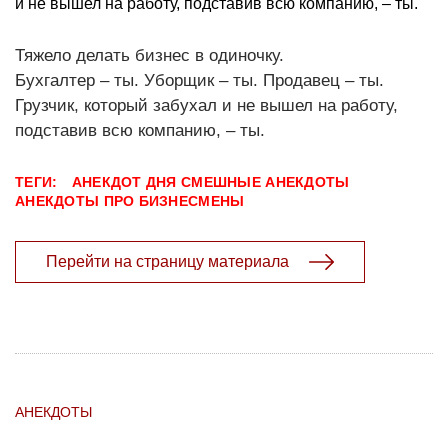
и не вышел на работу, подставив всю компанию, – ты.
Тяжело делать бизнес в одиночку.
Бухгалтер – ты. Уборщик – ты. Продавец – ты.
Грузчик, который забухал и не вышел на работу,
подставив всю компанию, – ты.
ТЕГИ:
АНЕКДОТ ДНЯ
СМЕШНЫЕ АНЕКДОТЫ
АНЕКДОТЫ ПРО БИЗНЕСМЕНЫ
Перейти на страницу материала
АНЕКДОТЫ