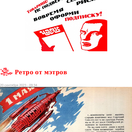
Ретро от мэтров
20 сентября 2023 - 09:34