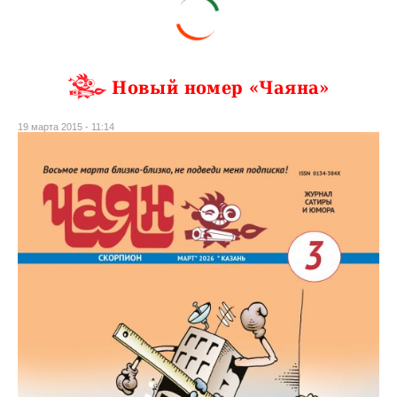
Новый номер «Чаяна»
19 марта 2015 - 11:14