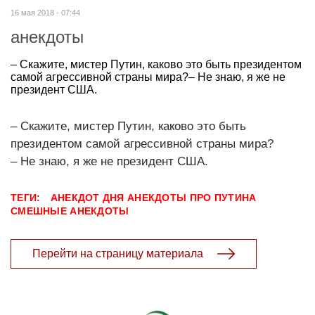
16 мая 2018 - 07:44
анекдоты
– Скажите, мистер Путин, каково это быть президентом
самой агрессивной страны мира?– Не знаю, я же не
президент США.
– Скажите, мистер Путин, каково это быть
президентом самой агрессивной страны мира?
– Не знаю, я же не президент США.
ТЕГИ:
АНЕКДОТ ДНЯ
АНЕКДОТЫ ПРО ПУТИНА
СМЕШНЫЕ АНЕКДОТЫ
Перейти на страницу материала