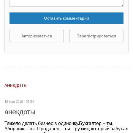
Оставить комментарий
Авторизоваться
Зарегистрироваться
АНЕКДОТЫ
16 мая 2018 - 07:54
анекдоты
Тяжело делать бизнес в одиночку.Бухгалтер – ты.
Уборщик – ты. Продавец – ты. Грузчик, который забухал