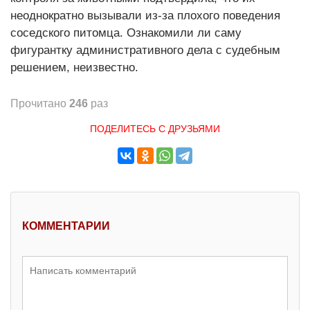
неоднократно вызывали из-за плохого поведения
соседского питомца. Ознакомили ли саму
фигурантку административного дела с судебным
решением, неизвестно.
Прочитано
246
раз
ПОДЕЛИТЕСЬ С ДРУЗЬЯМИ
КОММЕНТАРИИ