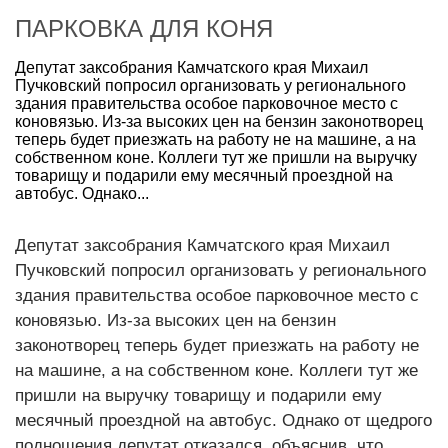
ПАРКОВКА ДЛЯ КОНЯ
Депутат заксобрания Камчатского края Михаил
Пучковский попросил организовать у регионального
здания правительства особое парковочное место с
коновязью. Из-за высоких цен на бензин законотворец
теперь будет приезжать на работу не на машине, а на
собственном коне. Коллеги тут же пришли на выручку
товарищу и подарили ему месячный проездной на
автобус. Однако...
Депутат заксобрания Камчатского края Михаил
Пучковский попросил организовать у регионального
здания правительства особое парковочное место с
коновязью. Из-за высоких цен на бензин
законотворец теперь будет приезжать на работу не
на машине, а на собственном коне. Коллеги тут же
пришли на выручку товарищу и подарили ему
месячный проездной на автобус. Однако от щедрого
подношения депутат отказался, объяснив, что