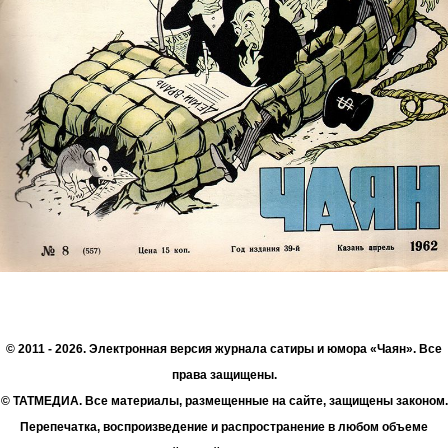
© 2011 - 2026. Электронная версия журнала сатиры и юмора «Чаян». Все
права защищены.
© ТАТМЕДИА. Все материалы, размещенные на сайте, защищены законом.
Перепечатка, воспроизведение и распространение в любом объеме