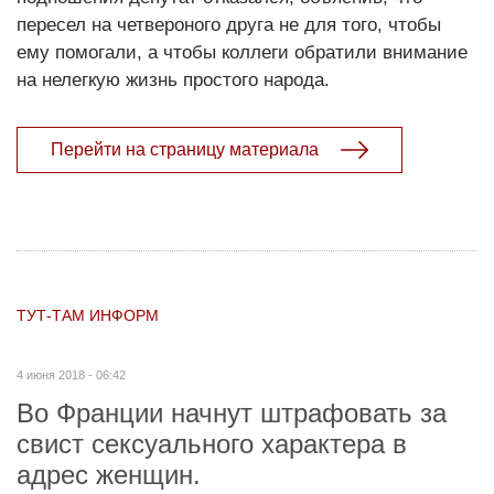
пересел на четвероного друга не для того, чтобы
ему помогали, а чтобы коллеги обратили внимание
на нелегкую жизнь простого народа.
Перейти на страницу материала
ТУТ-ТАМ ИНФОРМ
4 июня 2018 - 06:42
Во Франции начнут штрафовать за
свист сексуального характера в
адрес женщин.