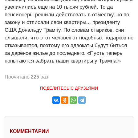
увеличились еще на 10 тысяч рублей. Тогда
пенсионеры решили действовать в отместку, но по
закону и отписали свои квартиры... президенту
США Дональду Трампу. По словам стариков, они
слышали, что этот человек от подобных подарков не
отказывается, поэтому его адвокаты будут биться
за дарёное жилье до последнего. «Пусть теперь
попытаются забрать наши квартиры у Трампа!»
Прочитано
225
раз
ПОДЕЛИТЕСЬ С ДРУЗЬЯМИ
КОММЕНТАРИИ