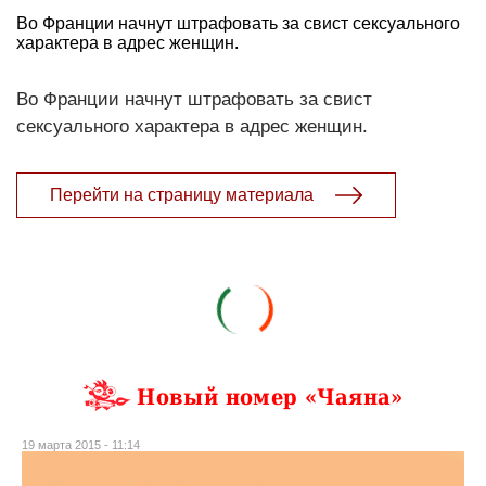
Во Франции начнут штрафовать за свист сексуального
характера в адрес женщин.
Во Франции начнут штрафовать за свист
сексуального характера в адрес женщин.
Перейти на страницу материала
Новый номер «Чаяна»
19 марта 2015 - 11:14