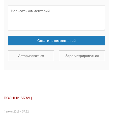
Оставить комментарий
Авторизоваться
Зарегистрироваться
ПОЛНЫЙ АБЗАЦ
4 июня 2018 - 07:22