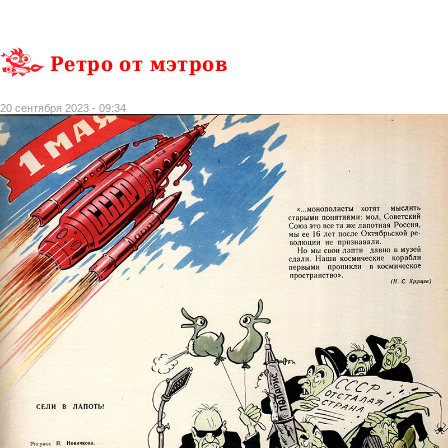
Ретро от мэтров
20 сентября 2023 - 09:34