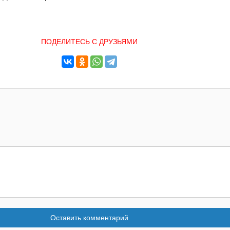
ПОДЕЛИТЕСЬ С ДРУЗЬЯМИ
Оставить комментарий