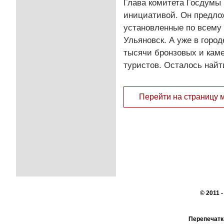
Глава комитета Госдумы
инициативой. Он предло
установленные по всему 
Ульяновск. А уже в горо
тысячи бронзовых и каме
туристов. Осталось найт
Перейти на страницу 
© 2011 
Перепечатк