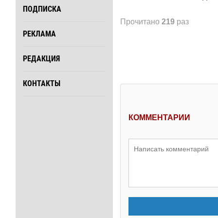
ПОДПИСКА
Прочитано
219
раз
РЕКЛАМА
РЕДАКЦИЯ
КОНТАКТЫ
КОММЕНТАРИИ