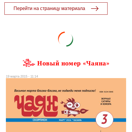
Перейти на страницу материала
Новый номер «Чаяна»
19 марта 2015 - 11:14