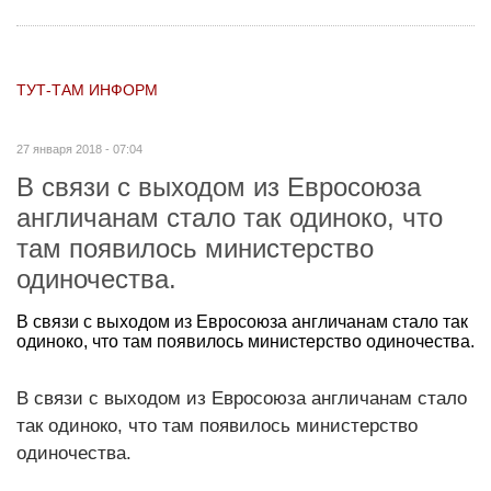
ТУТ-ТАМ ИНФОРМ
27 января 2018 - 07:04
В связи с выходом из Евросоюза
англичанам стало так одиноко, что
там появилось министерство
одиночества.
В связи с выходом из Евросоюза англичанам стало так
одиноко, что там появилось министерство одиночества.
В связи с выходом из Евросоюза англичанам стало
так одиноко, что там появилось министерство
одиночества.