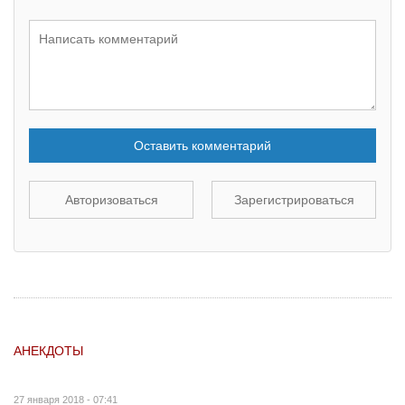
Оставить комментарий
Авторизоваться
Зарегистрироваться
АНЕКДОТЫ
27 января 2018 - 07:41