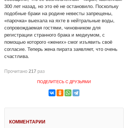
300 лет назад, но это её не остановило. Поскольку
подобные браки на родине невесты запрещены,
«парочка» выехала на яхте в нейтральные воды,
сопровождаемая гостями, чиновником для
регистрации странного брака и медиумом, с
помощью которого «жених» смог изъявить своё
согласие. Теперь жена пирата заявляет, что очень
счастлива.
Прочитано
217
раз
ПОДЕЛИТЕСЬ С ДРУЗЬЯМИ
КОММЕНТАРИИ