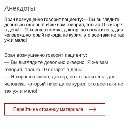
Анекдоты
Врач возмущенно говорит пациенту:— Вы выглядите
довольно скверно! Я же вам говорил, только 10 сигарет
в день!— Я хорошо помню, доктор, но согласитесь, для
человека, который никогда не курил, это все-таки не так
уж и мало!
Врач возмущенно говорит пациенту:
— Вы выглядите довольно скверно! Я же вам
говорил, только 10 сигарет в день!
— Я хорошо помню, доктор, но согласитесь, для
человека, который никогда не курил, это все-таки не
так уж и мало!
Перейти на страницу материала