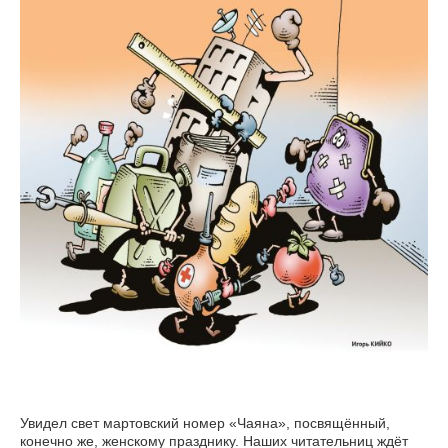
Увидел свет мартовский номер «Чаяна», посвящённый,
конечно же, женскому празднику. Наших читательниц ждёт