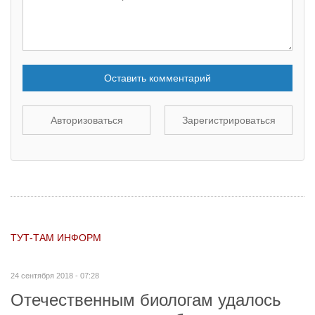
Оставить комментарий
Авторизоваться
Зарегистрироваться
ТУТ-ТАМ ИНФОРМ
24 сентября 2018 - 07:28
Отечественным биологам удалось