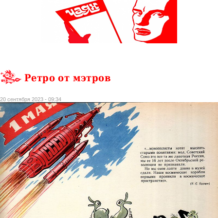
Ретро от мэтров
20 сентября 2023 - 09:34