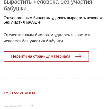
вырастить человека без участия
бабушки.
Отечественным биологам удалось вырастить человека
без участия бабушки.
Отечественным биологам удалось вырастить
человека без участия бабушки.
Перейти на страницу материала
ТУТ-ТАМ ИНФОРМ
24 сентября 2018 - 07:28