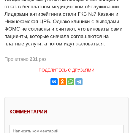
отказ в бесплатном медицинском обслуживании.
Лидерами антирейтинга стали ГКБ №7 Казани и
Нижнекамская ЦРБ. Однако клиники с выводами
ФОМС не согласны и считают, что виноваты сами
пациенты, которые сначала соглашаются на
платные услуги, а потом идут жаловаться.
Прочитано
231
раз
ПОДЕЛИТЕСЬ С ДРУЗЬЯМИ
КОММЕНТАРИИ