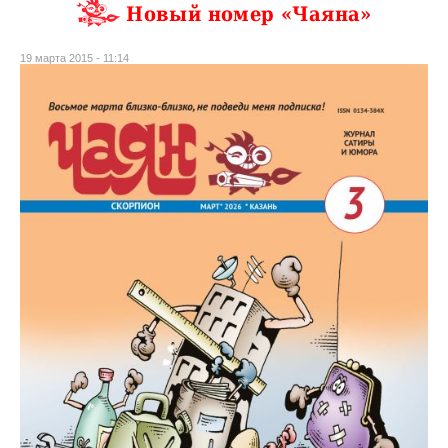
Новый номер «Чаяна»
19 марта 2015 - 11:14