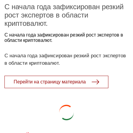
С начала года зафиксирован резкий
рост экспертов в области
криптовалют.
С начала года зафиксирован резкий рост экспертов в
области криптовалют.
С начала года зафиксирован резкий рост экспертов
в области криптовалют.
Перейти на страницу материала