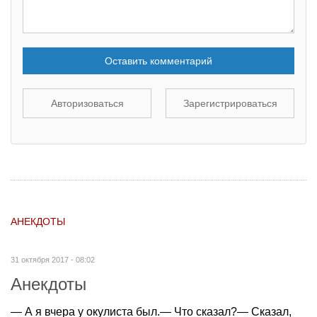
Оставить комментарий
Авторизоваться
Зарегистрироваться
АНЕКДОТЫ
31 октября 2017 - 08:02
Анекдоты
— А я вчера у окулиста был.— Что сказал?— Сказал,