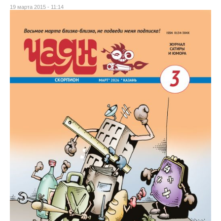
19 марта 2015 - 11:14