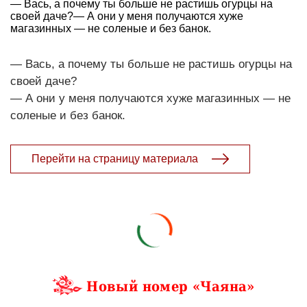
— Вась, а почему ты больше не растишь огурцы на
своей даче?— А они у меня получаются хуже
магазинных — не соленые и без банок.
— Вась, а почему ты больше не растишь огурцы на
своей даче?
— А они у меня получаются хуже магазинных — не
соленые и без банок.
Перейти на страницу материала
Новый номер «Чаяна»