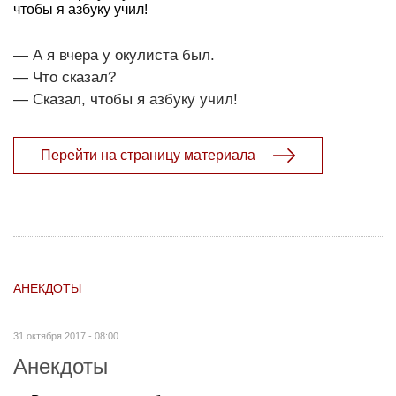
чтобы я азбуку учил!
— А я вчера у окулиста был.
— Что сказал?
— Сказал, чтобы я азбуку учил!
Перейти на страницу материала
АНЕКДОТЫ
31 октября 2017 - 08:00
Анекдоты