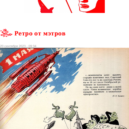
Ретро от мэтров
20 сентября 2023 - 09:34