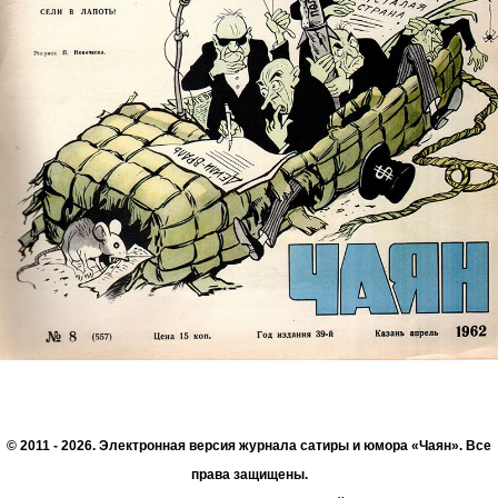
© 2011 - 2026. Электронная версия журнала сатиры и юмора «Чаян». Все
права защищены.