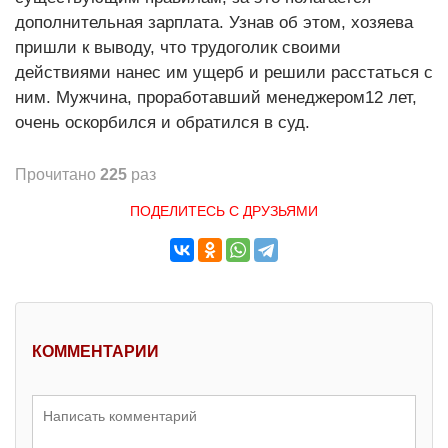
дополнительная зарплата. Узнав об этом, хозяева
пришли к выводу, что трудоголик своими
действиями нанес им ущерб и решили расстаться с
ним. Мужчина, проработавший менеджером12 лет,
очень оскорбился и обратился в суд.
Прочитано
225
раз
ПОДЕЛИТЕСЬ С ДРУЗЬЯМИ
КОММЕНТАРИИ