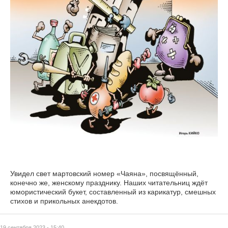
Увидел свет мартовский номер «Чаяна», посвящённый,
конечно же, женскому празднику. Наших читательниц ждёт
юмористический букет, составленный из карикатур, смешных
стихов и прикольных анекдотов.
19 сентября 2023 - 15:40