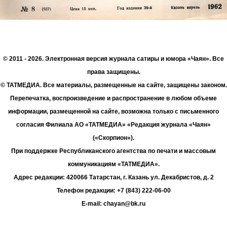
© 2011 - 2026. Электронная версия журнала сатиры и юмора «Чаян». Все
права защищены.
© ТАТМЕДИА. Все материалы, размещенные на сайте, защищены законом.
Перепечатка, воспроизведение и распространение в любом объеме
информации, размещенной на сайте, возможна только с письменного
согласия Филиала АО «ТАТМЕДИА» «Редакция журнала «Чаян»
(«Скорпион»).
При поддержке Республиканского агентства по печати и массовым
коммуникациям «ТАТМЕДИА».
Адрес редакции: 420066 Татарстан, г. Казань ул. Декабристов, д. 2
Телефон редакции: +7 (843) 222-06-00
E-mail: chayan@bk.ru