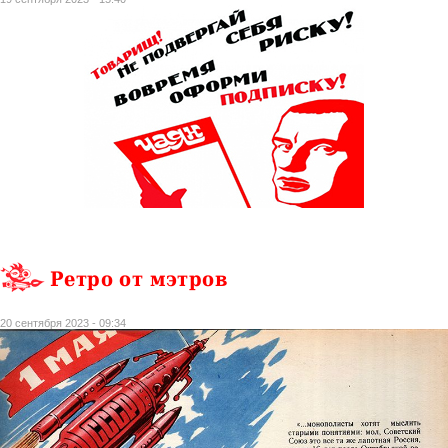
Ретро от мэтров
20 сентября 2023 - 09:34