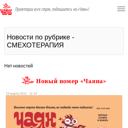
Пролетарии всех стран, подпишитесь на «Чаян»!
Новости по рубрике -
СМЕХОТЕРАПИЯ
Нет новостей
Новый номер «Чаяна»
19 марта 2015 - 11:14