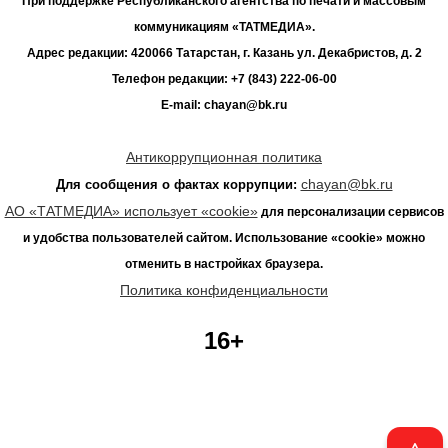
При поддержке Республиканского агентства по печати и массовым
коммуникациям «ТАТМЕДИА».
Адрес редакции: 420066 Татарстан, г. Казань ул. Декабристов, д. 2
Телефон редакции: +7 (843) 222-06-00
E-mail: chayan@bk.ru
Антикоррупционная политика
chayan@bk.ru
Для сообщения о фактах коррупции:
АО «ТАТМЕДИА» использует «cookie»
для персонализации сервисов
и удобства пользователей сайтом. Использование «cookie» можно
отменить в настройках браузера.
Политика конфиденциальности
16+