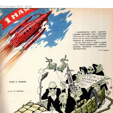
20 сентября 2023 - 09:34