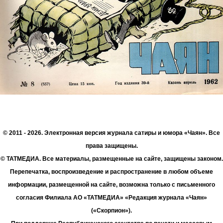
© 2011 - 2026. Электронная версия журнала сатиры и юмора «Чаян». Все
права защищены.
© ТАТМЕДИА. Все материалы, размещенные на сайте, защищены законом.
Перепечатка, воспроизведение и распространение в любом объеме
информации, размещенной на сайте, возможна только с письменного
согласия Филиала АО «ТАТМЕДИА» «Редакция журнала «Чаян»
(«Скорпион»).