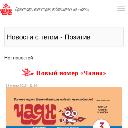
Пролетарии всех стран, подпишитесь на «Чаян»!
Новости с тегом - Позитив
Нет новостей
Новый номер «Чаяна»
19 марта 2015 - 11:14