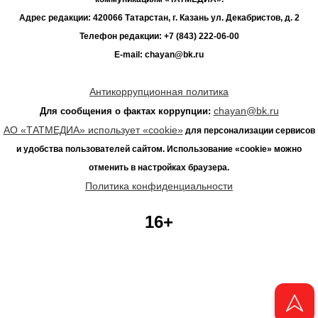
Адрес редакции: 420066 Татарстан, г. Казань ул. Декабристов, д. 2
Телефон редакции: +7 (843) 222-06-00
E-mail: chayan@bk.ru
Антикоррупционная политика
chayan@bk.ru
Для сообщения о фактах коррупции:
АО «ТАТМЕДИА» использует «cookie»
для персонализации сервисов
и удобства пользователей сайтом. Использование «cookie» можно
отменить в настройках браузера.
Политика конфиденциальности
16+