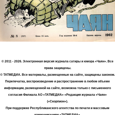
© 2011 - 2026. Электронная версия журнала сатиры и юмора «Чаян». Все
права защищены.
© ТАТМЕДИА. Все материалы, размещенные на сайте, защищены законом.
Перепечатка, воспроизведение и распространение в любом объеме
информации, размещенной на сайте, возможна только с письменного
согласия Филиала АО «ТАТМЕДИА» «Редакция журнала «Чаян»
(«Скорпион»).
При поддержке Республиканского агентства по печати и массовым
коммуникациям «ТАТМЕДИА».