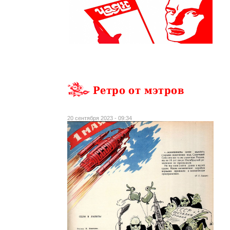
Ретро от мэтров
20 сентября 2023 - 09:34