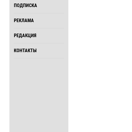
ПОДПИСКА
РЕКЛАМА
РЕДАКЦИЯ
КОНТАКТЫ