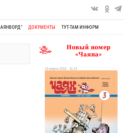
ЧАЯНВОРД"
ДОКУМЕНТЫ
ТУТ-ТАМ ИНФОРМ
Новый номер
«Чаяна»
19 марта 2015 - 11:14