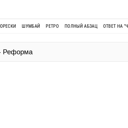
МОРЕСКИ
ШУМБАЙ
РЕТРО
ПОЛНЫЙ АБЗАЦ
ОТВЕТ НА "
 - Реформа