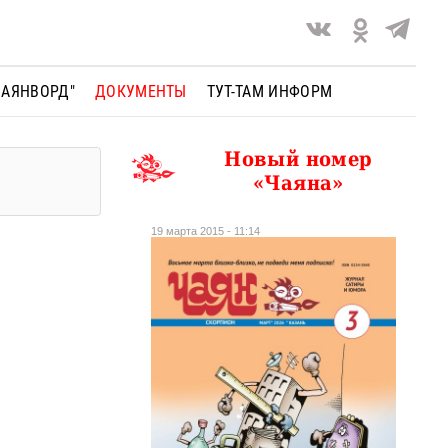
ЧАЯНВОРД"
ДОКУМЕНТЫ
ТУТ-ТАМ ИНФОРМ
Новый номер
«Чаяна»
19 марта 2015 - 11:14