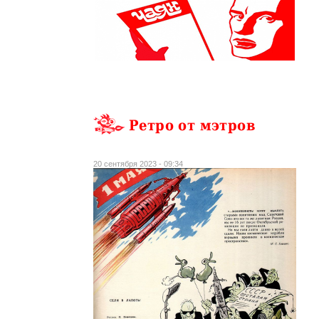
Ретро от мэтров
20 сентября 2023 - 09:34