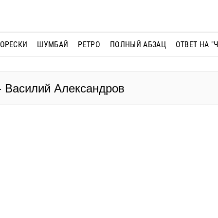
МОРЕСКИ
ШУМБАЙ
РЕТРО
ПОЛНЫЙ АБЗАЦ
ОТВЕТ НА "
 - Василий Александров