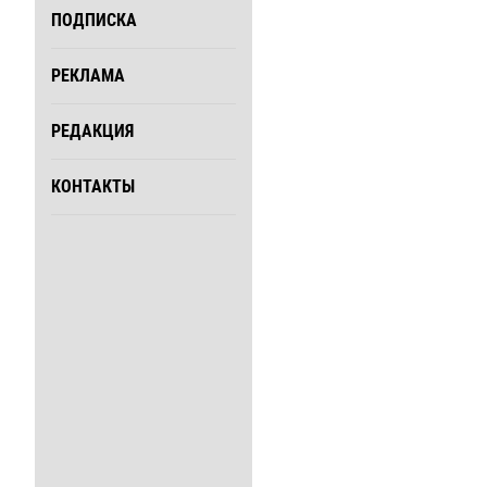
ПОДПИСКА
РЕКЛАМА
РЕДАКЦИЯ
КОНТАКТЫ