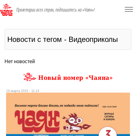
Пролетарии всех стран, подпишитесь на «Чаян»!
Новости с тегом - Видеоприколы
Нет новостей
Новый номер «Чаяна»
19 марта 2015 - 11:14