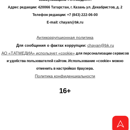
Адрес редакции: 420066 Татарстан, г. Казань ул. Декабристов, д. 2
Телефон редакции: +7 (843) 222-06-00
E-mail: chayan@bk.ru
Антикоррупционная политика
chayan@bk.ru
Для сообщения о фактах коррупции:
АО «ТАТМЕДИА» использует «cookie»
для персонализации сервисов
и удобства пользователей сайтом. Использование «cookie» можно
отменить в настройках браузера.
Политика конфиденциальности
16+