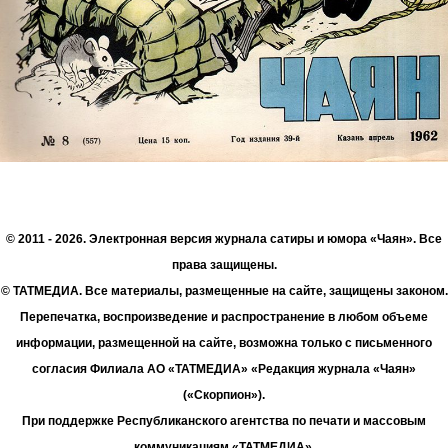
© 2011 - 2026. Электронная версия журнала сатиры и юмора «Чаян». Все
права защищены.
© ТАТМЕДИА. Все материалы, размещенные на сайте, защищены законом.
Перепечатка, воспроизведение и распространение в любом объеме
информации, размещенной на сайте, возможна только с письменного
согласия Филиала АО «ТАТМЕДИА» «Редакция журнала «Чаян»
(«Скорпион»).
При поддержке Республиканского агентства по печати и массовым
коммуникациям «ТАТМЕДИА».