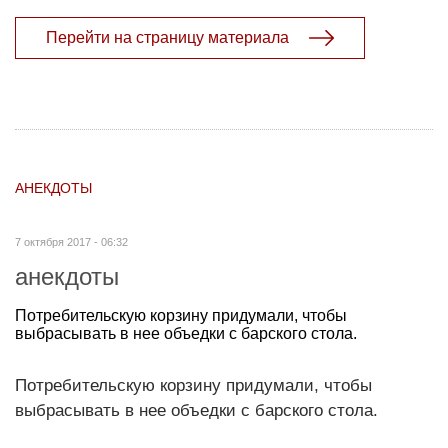
Перейти на страницу материала
АНЕКДОТЫ
7 октября 2017 - 06:32
анекдоты
Потребительскую корзину придумали, чтобы
выбрасывать в нее объедки с барского стола.
Потребительскую корзину придумали, чтобы
выбрасывать в нее объедки с барского стола.