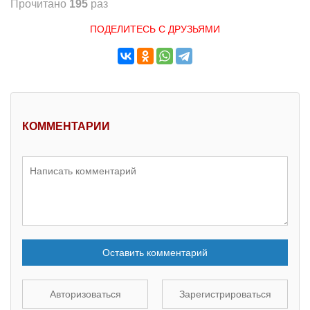
Прочитано
195
раз
ПОДЕЛИТЕСЬ С ДРУЗЬЯМИ
КОММЕНТАРИИ
Оставить комментарий
Авторизоваться
Зарегистрироваться