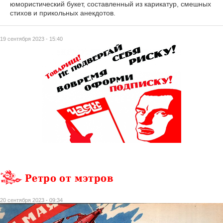
юмористический букет, составленный из карикатур, смешных
стихов и прикольных анекдотов.
19 сентября 2023 - 15:40
Ретро от мэтров
20 сентября 2023 - 09:34