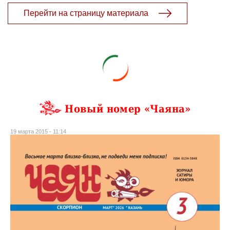
Перейти на страницу материала
Новый номер «Чаяна»
19 марта 2015 - 11:14