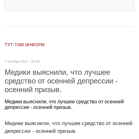
ТУТ-ТАМ ИНФОРМ
7 октября 2017 - 07:44
Медики выяснили, что лучшее
средство от осенней депрессии -
осенний призыв.
Медики выяснили, что лучшее средство от осенней
депрессии - осенний призыв.
Медики выяснили, что лучшее средство от осенней
депрессии - осенний призыв.