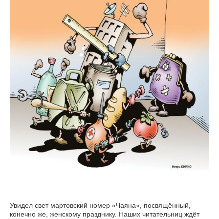
Увидел свет мартовский номер «Чаяна», посвящённый,
конечно же, женскому празднику. Наших читательниц ждёт