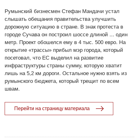
Румынский бизнесмен Стефан Мандачи устал
слышать обещания правительства улучшить
дорожную ситуацию в стране. В знак протеста в
городе Сучава он построил шоссе длиной ... один
метр. Проект обошелся ему в 4 тыс. 500 евро. На
открытие «трассы» прибыл мэр города, который
посетовал, что ЕС выделил на развитие
инфраструктуры страны сумму, которую хватит
лишь на 5,2 км дороги. Остальное нужно взять из
румынского бюджета, который трещит по всем
швам.
Перейти на страницу материала