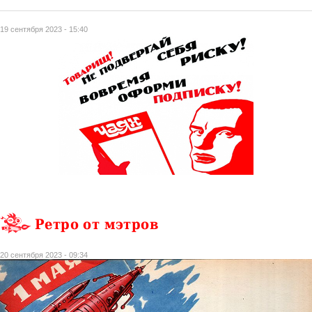
19 сентября 2023 - 15:40
Ретро от мэтров
20 сентября 2023 - 09:34