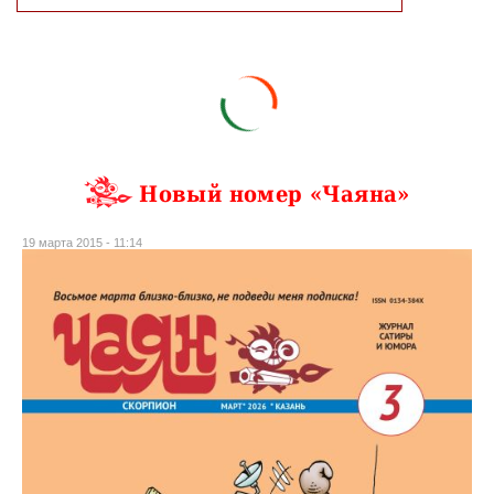
Новый номер «Чаяна»
19 марта 2015 - 11:14