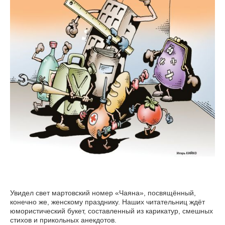
Увидел свет мартовский номер «Чаяна», посвящённый,
конечно же, женскому празднику. Наших читательниц ждёт
юмористический букет, составленный из карикатур, смешных
стихов и прикольных анекдотов.