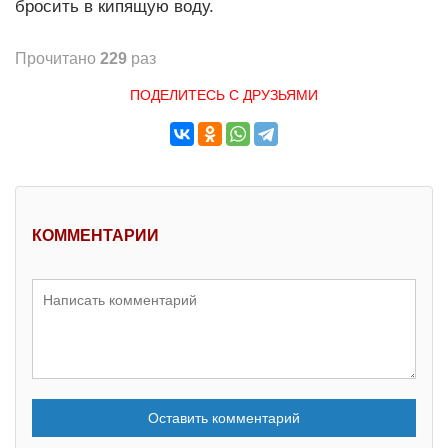
бросить в кипящую воду.
Прочитано
229
раз
ПОДЕЛИТЕСЬ С ДРУЗЬЯМИ
КОММЕНТАРИИ
Оставить комментарий