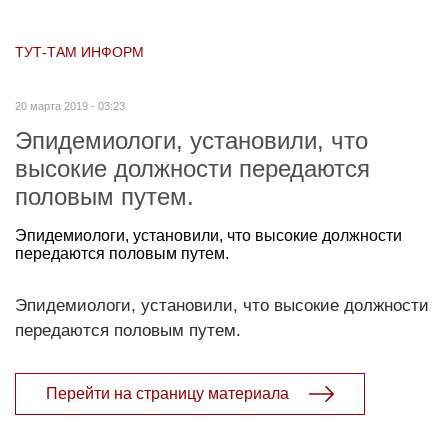
ТУТ-ТАМ ИНФОРМ
20 марта 2019 - 03:23
Эпидемиологи, установили, что
высокие должности передаются
половым путем.
Эпидемиологи, установили, что высокие должности
передаются половым путем.
Эпидемиологи, установили, что высокие должности
передаются половым путем.
Перейти на страницу материала