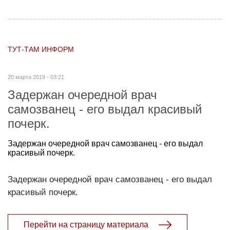
ТУТ-ТАМ ИНФОРМ
20 марта 2019 - 03:21
Задержан очередной врач
самозванец - его выдал красивый
почерк.
Задержан очередной врач самозванец - его выдал
красивый почерк.
Задержан очередной врач самозванец - его выдал
красивый почерк.
Перейти на страницу материала