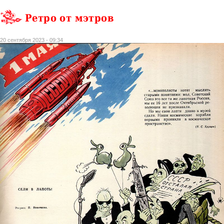
Ретро от мэтров
20 сентября 2023 - 09:34