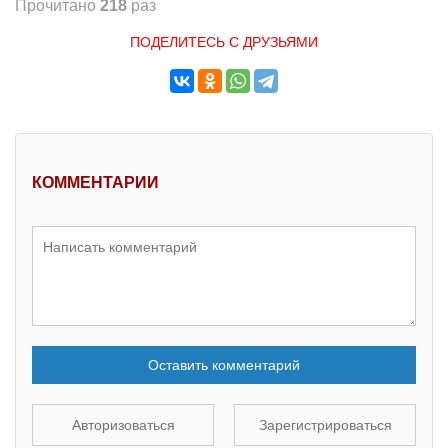
Прочитано
218
раз
ПОДЕЛИТЕСЬ С ДРУЗЬЯМИ
КОММЕНТАРИИ
Оставить комментарий
Авторизоваться
Зарегистрироваться