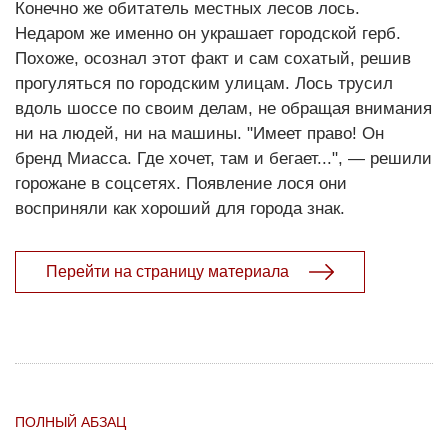
Конечно же обитатель местных лесов лось.
Недаром же именно он украшает городской герб.
Похоже, осознал этот факт и сам сохатый, решив
прогуляться по городским улицам. Лось трусил
вдоль шоссе по своим делам, не обращая внимания
ни на людей, ни на машины. "Имеет право! Он
бренд Миасса. Где хочет, там и бегает...", — решили
горожане в соцсетях. Появление лося они
восприняли как хороший для города знак.
Перейти на страницу материала
ПОЛНЫЙ АБЗАЦ