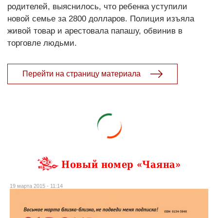
родителей, выяснилось, что ребенка уступили
новой семье за 2800 долларов. Полиция изъяла
живой товар и арестовала папашу, обвинив в
торговле людьми.
Перейти на страницу материала
Новый номер «Чаяна»
19 марта 2015 - 11:14