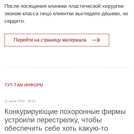
После посещения клиники пластической хирургии
эконом класса лицо клиентки выглядело дёшево, но
сердито.
Перейти на страницу материала
ТУТ-ТАМ ИНФОРМ
11 июля 2020 - 06:52
Конкурирующие похоронные фирмы
устроили перестрелку, чтобы
обеспечить себе хоть какую-то