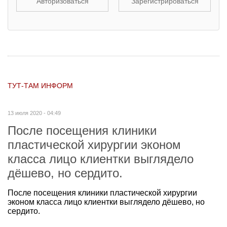
Авторизоваться
Зарегистрироваться
ТУТ-ТАМ ИНФОРМ
13 июля 2020 - 04:49
После посещения клиники
пластической хирургии эконом
класса лицо клиентки выглядело
дёшево, но сердито.
После посещения клиники пластической хирургии
эконом класса лицо клиентки выглядело дёшево, но
сердито.