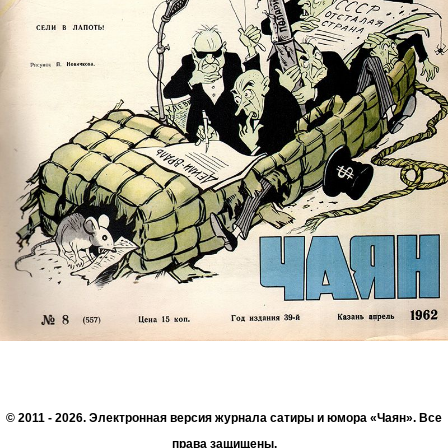
© 2011 - 2026. Электронная версия журнала сатиры и юмора «Чаян». Все
права защищены.