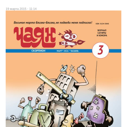
19 марта 2015 - 11:14