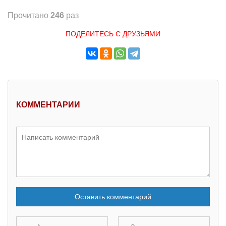
Прочитано
246
раз
ПОДЕЛИТЕСЬ С ДРУЗЬЯМИ
КОММЕНТАРИИ
Оставить комментарий