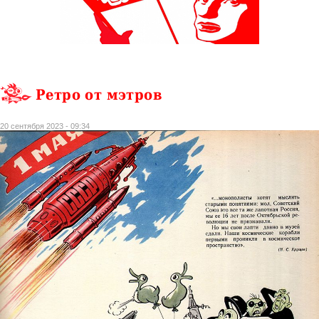
Ретро от мэтров
20 сентября 2023 - 09:34