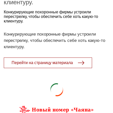
клиентуру.
Конкурирующие похоронные фирмы устроили
перестрелку, чтобы обеспечить себе хоть какую-то
клиентуру.
Конкурирующие похоронные фирмы устроили
перестрелку, чтобы обеспечить себе хоть какую-то
клиентуру.
Перейти на страницу материала
Новый номер «Чаяна»