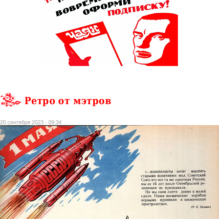
Ретро от мэтров
20 сентября 2023 - 09:34