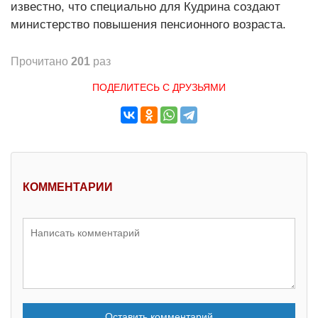
известно, что специально для Кудрина создают
министерство повышения пенсионного возраста.
Прочитано
201
раз
ПОДЕЛИТЕСЬ С ДРУЗЬЯМИ
КОММЕНТАРИИ
Оставить комментарий