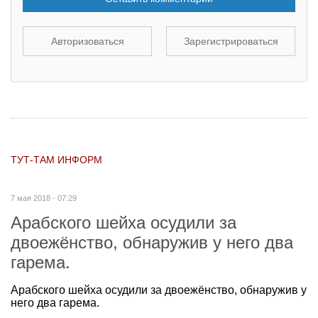
Авторизоваться
Зарегистрироваться
ТУТ-ТАМ ИНФОРМ
7 мая 2018 - 07:29
Арабского шейха осудили за
двоежёнство, обнаружив у него два
гарема.
Арабского шейха осудили за двоежёнство, обнаружив у
него два гарема.