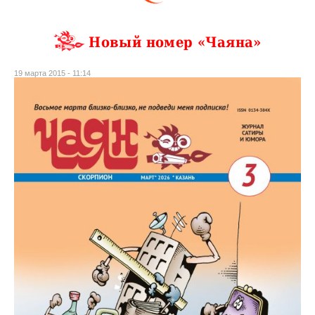
Новый номер «Чаяна»
19 марта 2015 - 11:14