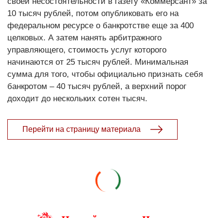
своей несостоятельности в газету «Коммерсант» за
10 тысяч рублей, потом опубликовать его на
федеральном ресурсе о банкротстве еще за 400
целковых. А затем нанять арбитражного
управляющего, стоимость услуг которого
начинаются от 25 тысяч рублей. Минимальная
сумма для того, чтобы официально признать себя
банкротом – 40 тысяч рублей, а верхний порог
доходит до нескольких сотен тысяч.
Перейти на страницу материала