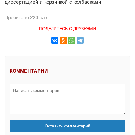
диссертацией и корзинкой с колбасками.
Прочитано
220
раз
ПОДЕЛИТЕСЬ С ДРУЗЬЯМИ
КОММЕНТАРИИ
Оставить комментарий