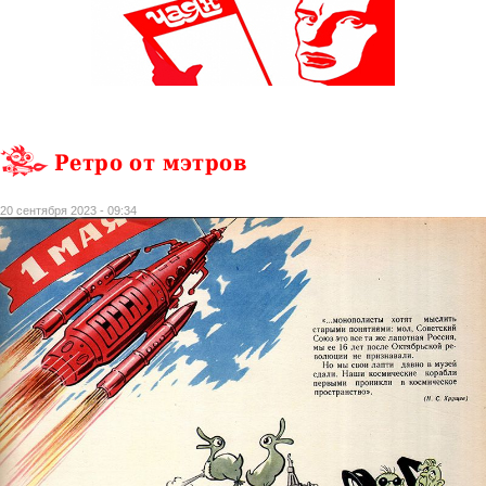
Ретро от мэтров
20 сентября 2023 - 09:34