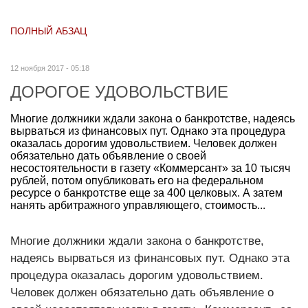
ПОЛНЫЙ АБЗАЦ
12 ноября 2017 - 05:18
ДОРОГОЕ УДОВОЛЬСТВИЕ
Многие должники ждали закона о банкротстве, надеясь
вырваться из финансовых пут. Однако эта процедура
оказалась дорогим удовольствием. Человек должен
обязательно дать объявление о своей
несостоятельности в газету «Коммерсант» за 10 тысяч
рублей, потом опубликовать его на федеральном
ресурсе о банкротстве еще за 400 целковых. А затем
нанять арбитражного управляющего, стоимость...
Многие должники ждали закона о банкротстве,
надеясь вырваться из финансовых пут. Однако эта
процедура оказалась дорогим удовольствием.
Человек должен обязательно дать объявление о