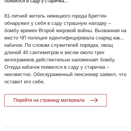
появился в саду у старичка...
81-летний житель немецкого города Бреттен
обнаружил у себя в саду страшную находку –
бомбу времен Второй мировой войны. Вызванная на
место ЧП полиция идентифицировала снаряд как...
кабачок. По словам служителей порядка, овощ
длиной 40 сантиметров и весом около трех
килограммов действительно напоминает бомбу.
Откуда кабачок появился в саду у старичка –
неизвестно. Обескураженный пенсионер заявил, что
оставит его себе.
Перейти на страницу материала