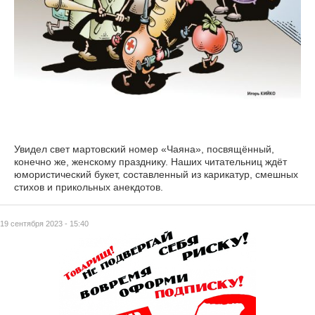
Увидел свет мартовский номер «Чаяна», посвящённый,
конечно же, женскому празднику. Наших читательниц ждёт
юмористический букет, составленный из карикатур, смешных
стихов и прикольных анекдотов.
19 сентября 2023 - 15:40