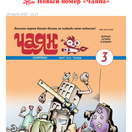
Новый номер «Чаяна»
19 марта 2015 - 11:14