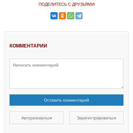
ПОДЕЛИТЕСЬ С ДРУЗЬЯМИ
КОММЕНТАРИИ
Оставить комментарий
Авторизоваться
Зарегистрироваться