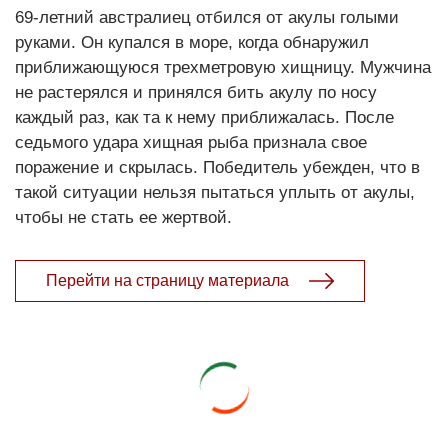
69-летний австралиец отбился от акулы голыми
руками. Он купался в море, когда обнаружил
приближающуюся трехметровую хищницу. Мужчина
не растерялся и принялся бить акулу по носу
каждый раз, как та к нему приближалась. После
седьмого удара хищная рыба признала свое
поражение и скрылась. Победитель убежден, что в
такой ситуации нельзя пытаться уплыть от акулы,
чтобы не стать ее жертвой.
Перейти на страницу материала