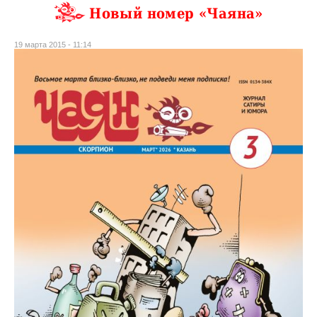
Новый номер «Чаяна»
19 марта 2015 - 11:14