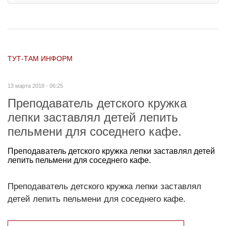
ТУТ-ТАМ ИНФОРМ
13 марта 2018 - 06:25
Преподаватель детского кружка
лепки заставлял детей лепить
пельмени для соседнего кафе.
Преподаватель детского кружка лепки заставлял детей
лепить пельмени для соседнего кафе.
Преподаватель детского кружка лепки заставлял
детей лепить пельмени для соседнего кафе.