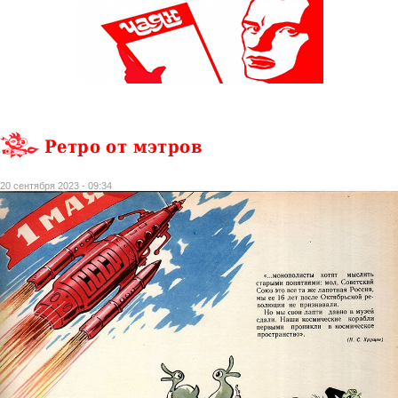
Ретро от мэтров
20 сентября 2023 - 09:34