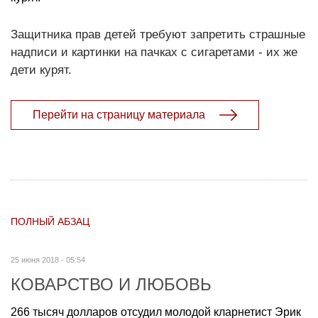
Защитника прав детей требуют запретить страшные
надписи и картинки на пачках с сигаретами - их же
дети курят.
Перейти на страницу материала
ПОЛНЫЙ АБЗАЦ
25 июня 2018 - 05:54
КОВАРСТВО И ЛЮБОВЬ
266 тысяч долларов отсудил молодой кларнетист Эрик