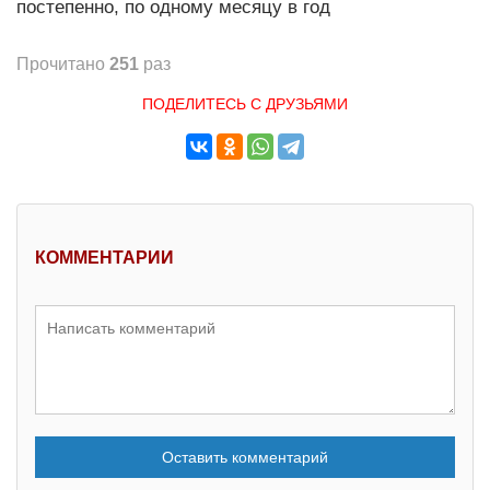
постепенно, по одному месяцу в год
Прочитано
251
раз
ПОДЕЛИТЕСЬ С ДРУЗЬЯМИ
КОММЕНТАРИИ
Оставить комментарий