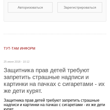
Авторизоваться
Зарегистрироваться
ТУТ-ТАМ ИНФОРМ
25 июня 2018 - 10:12
Защитника прав детей требуют
запретить страшные надписи и
картинки на пачках с сигаретами - их
же дети курят.
Защитника прав детей требуют запретить страшные
надписи и картинки на пачках с сигаретами - их же дети
курят.