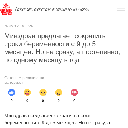
Пролетарии всех стран, подпишитесь на «Чаян»!
26 июня 2018 - 05:46
Минздрав предлагает сократить
сроки беременности с 9 до 5
месяцев. Но не сразу, а постепенно,
по одному месяцу в год
Оставьте реакцию на
материал
0
0
0
0
0
Минздрав предлагает сократить сроки
беременности с 9 до 5 месяцев. Но не сразу, а