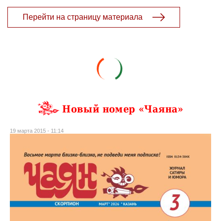
Перейти на страницу материала
Новый номер «Чаяна»
19 марта 2015 - 11:14