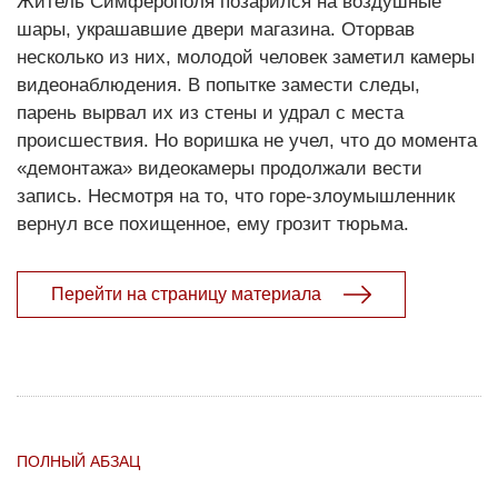
Житель Симферополя позарился на воздушные
шары, украшавшие двери магазина. Оторвав
несколько из них, молодой человек заметил камеры
видеонаблюдения. В попытке замести следы,
парень вырвал их из стены и удрал с места
происшествия. Но воришка не учел, что до момента
«демонтажа» видеокамеры продолжали вести
запись. Несмотря на то, что горе-злоумышленник
вернул все похищенное, ему грозит тюрьма.
Перейти на страницу материала
ПОЛНЫЙ АБЗАЦ