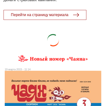
Перейти на страницу материала
Новый номер «Чаяна»
19 марта 2015 - 11:14