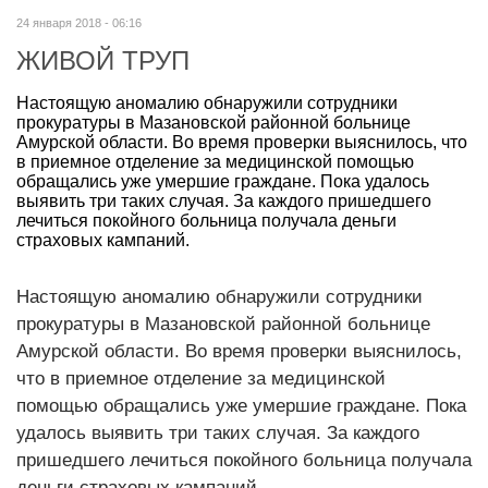
24 января 2018 - 06:16
ЖИВОЙ ТРУП
Настоящую аномалию обнаружили сотрудники
прокуратуры в Мазановской районной больнице
Амурской области. Во время проверки выяснилось, что
в приемное отделение за медицинской помощью
обращались уже умершие граждане. Пока удалось
выявить три таких случая. За каждого пришедшего
лечиться покойного больница получала деньги
страховых кампаний.
Настоящую аномалию обнаружили сотрудники
прокуратуры в Мазановской районной больнице
Амурской области. Во время проверки выяснилось,
что в приемное отделение за медицинской
помощью обращались уже умершие граждане. Пока
удалось выявить три таких случая. За каждого
пришедшего лечиться покойного больница получала
деньги страховых кампаний.