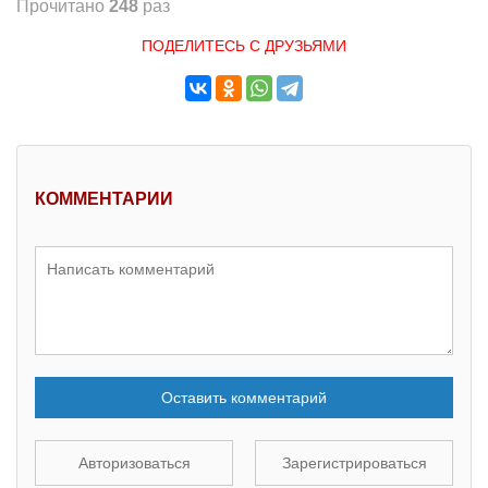
Прочитано
248
раз
ПОДЕЛИТЕСЬ С ДРУЗЬЯМИ
КОММЕНТАРИИ
Оставить комментарий
Авторизоваться
Зарегистрироваться