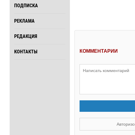
ПОДПИСКА
РЕКЛАМА
РЕДАКЦИЯ
КОММЕНТАРИИ
КОНТАКТЫ
Авторизо