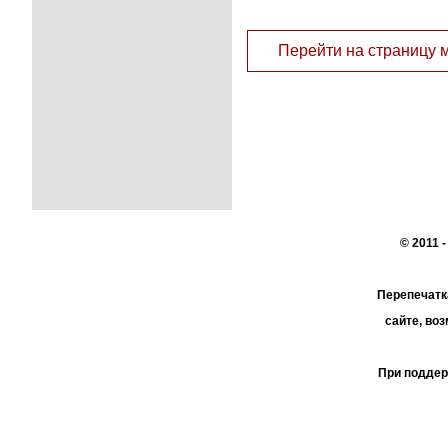
Перейти на страницу 
© 2011 
Перепечатк
сайте, во
При поддер