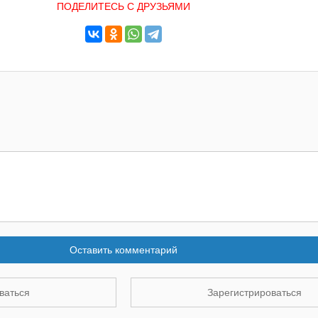
ПОДЕЛИТЕСЬ С ДРУЗЬЯМИ
Оставить комментарий
ваться
Зарегистрироваться