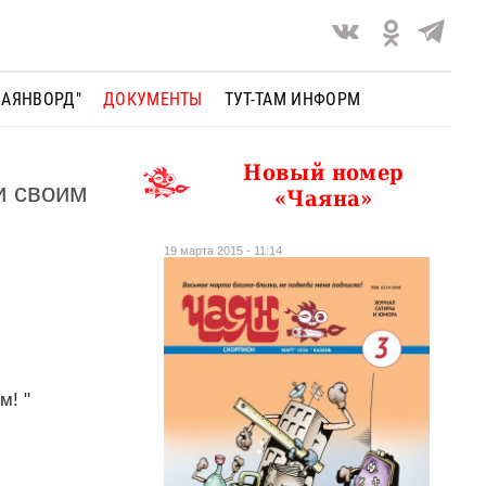
ЧАЯНВОРД"
ДОКУМЕНТЫ
ТУТ-ТАМ ИНФОРМ
Новый номер
и своим
«Чаяна»
19 марта 2015 - 11:14
м! "