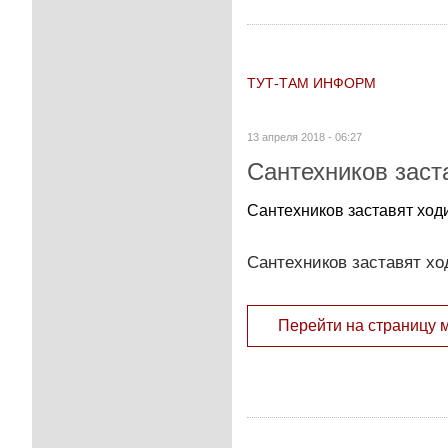
ТУТ-ТАМ ИНФОРМ
13 апреля 2018 - 06:27
Сантехников заст
Сантехников заставят ход
Сантехников заставят хо
Перейти на страницу 