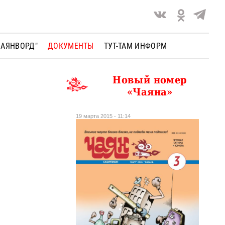
ЧАЯНВОРД"
ДОКУМЕНТЫ
ТУТ-ТАМ ИНФОРМ
Новый номер
«Чаяна»
19 марта 2015 - 11:14