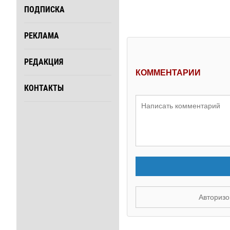
ПОДПИСКА
РЕКЛАМА
РЕДАКЦИЯ
КОММЕНТАРИИ
КОНТАКТЫ
Авторизо