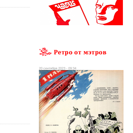
Ретро от мэтров
20 сентября 2023 - 09:34