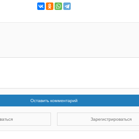
Оставить комментарий
ваться
Зарегистрироваться