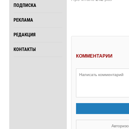
ПОДПИСКА
РЕКЛАМА
РЕДАКЦИЯ
КОНТАКТЫ
КОММЕНТАРИИ
Авторизо