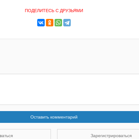
ПОДЕЛИТЕСЬ С ДРУЗЬЯМИ
Оставить комментарий
ваться
Зарегистрироваться