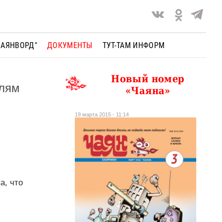
ЧАЯНВОРД"
ДОКУМЕНТЫ
ТУТ-ТАМ ИНФОРМ
Новый номер
елям
«Чаяна»
19 марта 2015 - 11:14
а, что