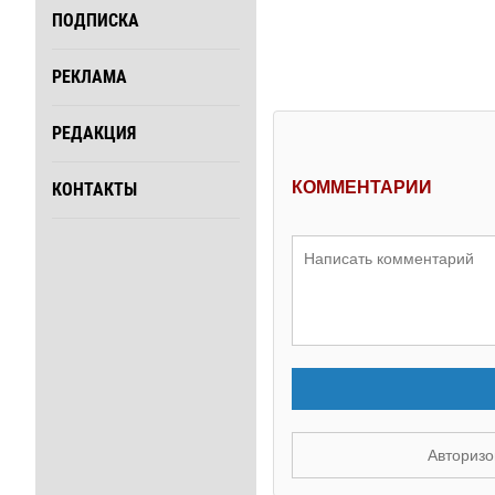
ПОДПИСКА
РЕКЛАМА
РЕДАКЦИЯ
КОММЕНТАРИИ
КОНТАКТЫ
Авторизо