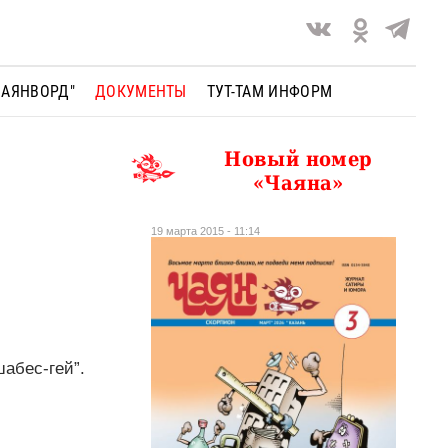
ЧАЯНВОРД"
ДОКУМЕНТЫ
ТУТ-ТАМ ИНФОРМ
Новый номер
«Чаяна»
19 марта 2015 - 11:14
абес-гей”.