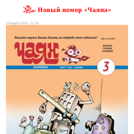
Новый номер «Чаяна»
19 марта 2015 - 11:14