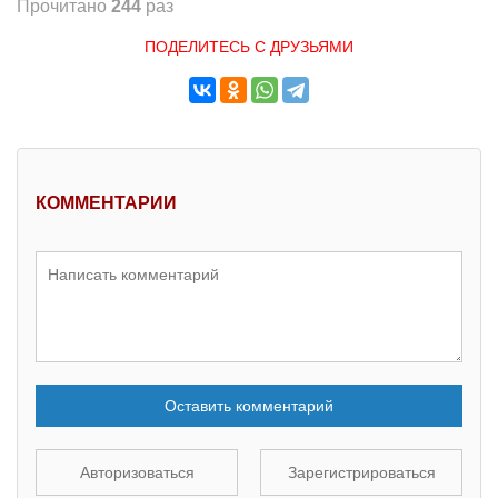
Прочитано
244
раз
ПОДЕЛИТЕСЬ С ДРУЗЬЯМИ
КОММЕНТАРИИ
Оставить комментарий
Авторизоваться
Зарегистрироваться