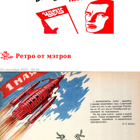
Ретро от мэтров
20 сентября 2023 - 09:34