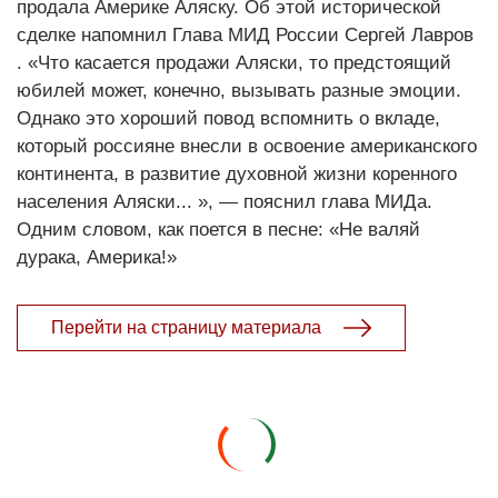
продала Америке Аляску. Об этой исторической
сделке напомнил Глава МИД России Сергей Лавров
. «Что касается продажи Аляски, то предстоящий
юбилей может, конечно, вызывать разные эмоции.
Однако это хороший повод вспомнить о вкладе,
который россияне внесли в освоение американского
континента, в развитие духовной жизни коренного
населения Аляски... », — пояснил глава МИДа.
Одним словом, как поется в песне: «Не валяй
дурака, Америка!»
Перейти на страницу материала