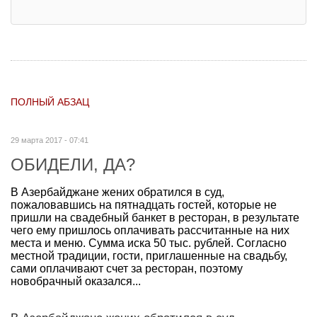
ПОЛНЫЙ АБЗАЦ
29 марта 2017 - 07:41
ОБИДЕЛИ, ДА?
В Азербайджане жених обратился в суд,
пожаловавшись на пятнадцать гостей, которые не
пришли на свадебный банкет в ресторан, в результате
чего ему пришлось оплачивать рассчитанные на них
места и меню. Сумма иска 50 тыс. рублей. Согласно
местной традиции, гости, приглашенные на свадьбу,
сами оплачивают счет за ресторан, поэтому
новобрачный оказался...