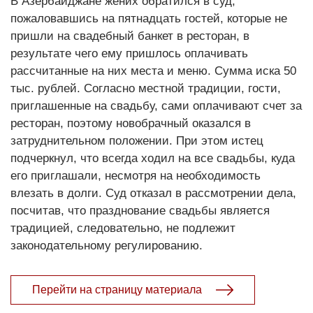
В Азербайджане жених обратился в суд,
пожаловавшись на пятнадцать гостей, которые не
пришли на свадебный банкет в ресторан, в
результате чего ему пришлось оплачивать
рассчитанные на них места и меню. Сумма иска 50
тыс. рублей. Согласно местной традиции, гости,
приглашенные на свадьбу, сами оплачивают счет за
ресторан, поэтому новобрачный оказался в
затруднительном положении. При этом истец
подчеркнул, что всегда ходил на все свадьбы, куда
его приглашали, несмотря на необходимость
влезать в долги. Суд отказал в рассмотрении дела,
посчитав, что празднование свадьбы является
традицией, следовательно, не подлежит
законодательному регулированию.
Перейти на страницу материала