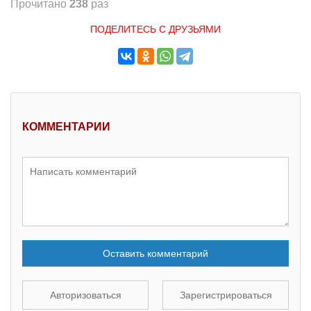
Прочитано
238
раз
ПОДЕЛИТЕСЬ С ДРУЗЬЯМИ
КОММЕНТАРИИ
Оставить комментарий
Авторизоваться
Зарегистрироваться