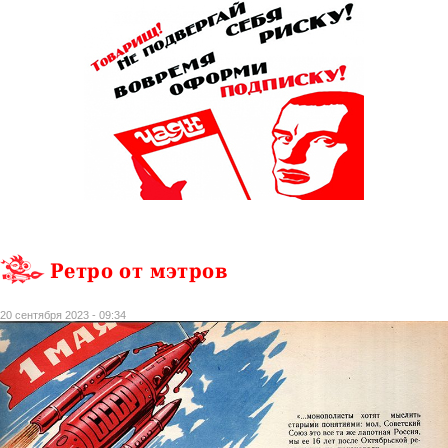
Ретро от мэтров
20 сентября 2023 - 09:34