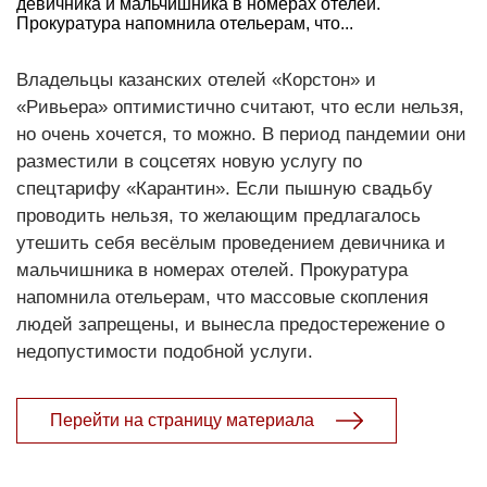
девичника и мальчишника в номерах отелей.
Прокуратура напомнила отельерам, что...
Владельцы казанских отелей «Корстон» и
«Ривьера» оптимистично считают, что если нельзя,
но очень хочется, то можно. В период пандемии они
разместили в соцсетях новую услугу по
спецтарифу «Карантин». Если пышную свадьбу
проводить нельзя, то желающим предлагалось
утешить себя весёлым проведением девичника и
мальчишника в номерах отелей. Прокуратура
напомнила отельерам, что массовые скопления
людей запрещены, и вынесла предостережение о
недопустимости подобной услуги.
Перейти на страницу материала