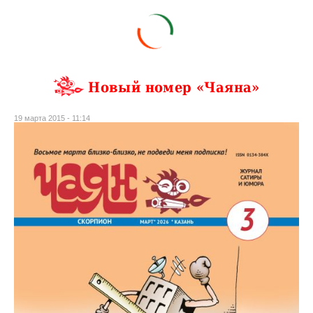
Новый номер «Чаяна»
19 марта 2015 - 11:14