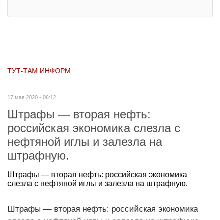
ТУТ-ТАМ ИНФОРМ
17 мая 2020 - 06:12
Штрафы — вторая нефть:
российская экономика слезла с
нефтяной иглы и залезла на
штрафную.
Штрафы — вторая нефть: российская экономика
слезла с нефтяной иглы и залезла на штрафную.
Штрафы — вторая нефть: российская экономика