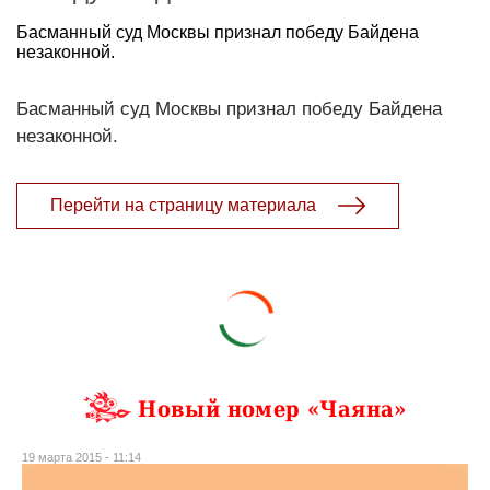
Басманный суд Москвы признал победу Байдена
незаконной.
Басманный суд Москвы признал победу Байдена
незаконной.
Перейти на страницу материала
Новый номер «Чаяна»
19 марта 2015 - 11:14