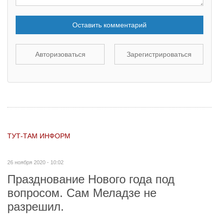
Оставить комментарий
Авторизоваться
Зарегистрироваться
ТУТ-ТАМ ИНФОРМ
26 ноября 2020 - 10:02
Празднование Нового года под
вопросом. Сам Меладзе не
разрешил.