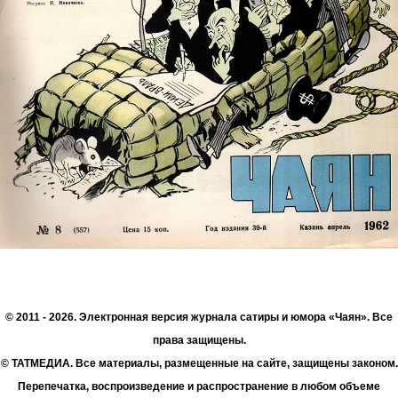
© 2011 - 2026. Электронная версия журнала сатиры и юмора «Чаян». Все
права защищены.
© ТАТМЕДИА. Все материалы, размещенные на сайте, защищены законом.
Перепечатка, воспроизведение и распространение в любом объеме