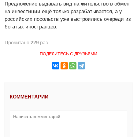
Предложение выдавать вид на жительство в обмен
на инвестиции ещё только разрабатывается, а у
российских посольств уже выстроились очереди из
богатых иностранцев.
Прочитано
229
раз
ПОДЕЛИТЕСЬ С ДРУЗЬЯМИ
КОММЕНТАРИИ