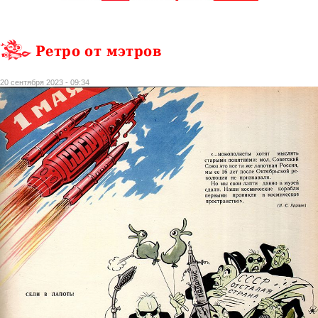
Ретро от мэтров
20 сентября 2023 - 09:34