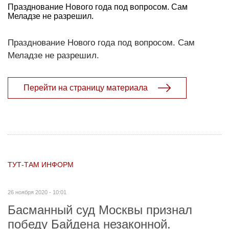
Празднование Нового года под вопросом. Сам
Меладзе не разрешил.
Празднование Нового года под вопросом. Сам
Меладзе не разрешил.
Перейти на страницу материала
ТУТ-ТАМ ИНФОРМ
26 ноября 2020 - 10:01
Басманный суд Москвы признал
победу Байдена незаконной.