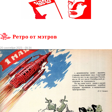
Ретро от мэтров
20 сентября 2023 - 09:34