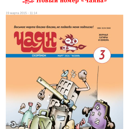
Новый номер «Чаяна»
19 марта 2015 - 11:14