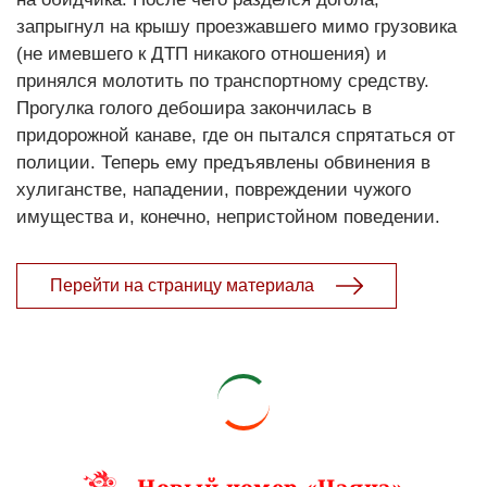
запрыгнул на крышу проезжавшего мимо грузовика
(не имевшего к ДТП никакого отношения) и
принялся молотить по транспортному средству.
Прогулка голого дебошира закончилась в
придорожной канаве, где он пытался спрятаться от
полиции. Теперь ему предъявлены обвинения в
хулиганстве, нападении, повреждении чужого
имущества и, конечно, непристойном поведении.
Перейти на страницу материала