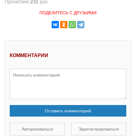
Прочитано
231
раз
ПОДЕЛИТЕСЬ С ДРУЗЬЯМИ
КОММЕНТАРИИ
Оставить комментарий
Авторизоваться
Зарегистрироваться