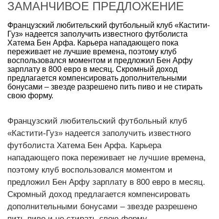
ЗАМАНЧИВОЕ ПРЕДЛОЖЕНИЕ
Французский любительский футбольный клуб «Кастити-
Гуз» надеется заполучить известного футболиста
Хатема Бен Арфа. Карьера нападающего пока
переживает не лучшие времена, поэтому клуб
воспользовался моментом и предложил Бен Арфу
зарплату в 800 евро в месяц. Скромный доход
предлагается компенсировать дополнительными
бонусами – звезде разрешено пить пиво и не стирать
свою форму.
Французский любительский футбольный клуб
«Кастити-Гуз» надеется заполучить известного
футболиста Хатема Бен Арфа. Карьера
нападающего пока переживает не лучшие времена,
поэтому клуб воспользовался моментом и
предложил Бен Арфу зарплату в 800 евро в месяц.
Скромный доход предлагается компенсировать
дополнительными бонусами – звезде разрешено
пить пиво и не стирать свою форму.