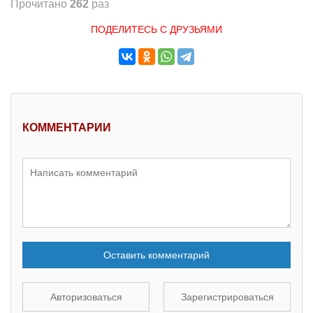
Прочитано
262
раз
ПОДЕЛИТЕСЬ С ДРУЗЬЯМИ
КОММЕНТАРИИ
Оставить комментарий
Авторизоваться
Зарегистрироваться