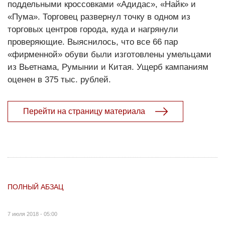
поддельными кроссовками «Адидас», «Найк» и
«Пума». Торговец развернул точку в одном из
торговых центров города, куда и нагрянули
проверяющие. Выяснилось, что все 66 пар
«фирменной» обуви были изготовлены умельцами
из Вьетнама, Румынии и Китая. Ущерб кампаниям
оценен в 375 тыс. рублей.
Перейти на страницу материала
ПОЛНЫЙ АБЗАЦ
7 июля 2018 - 05:00