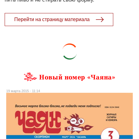
Перейти на страницу материала
Новый номер «Чаяна»
19 марта 2015 - 11:14