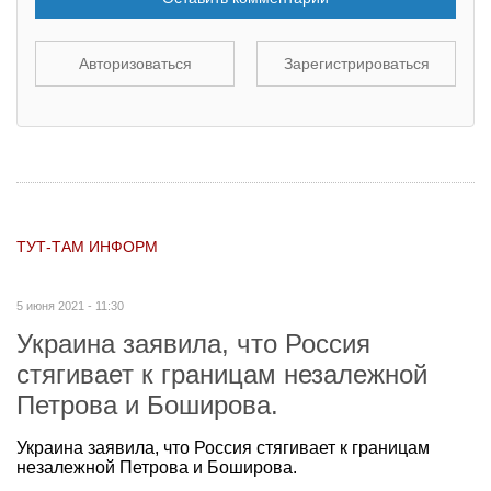
Авторизоваться
Зарегистрироваться
ТУТ-ТАМ ИНФОРМ
5 июня 2021 - 11:30
Украина заявила, что Россия
стягивает к границам незалежной
Петрова и Боширова.
Украина заявила, что Россия стягивает к границам
незалежной Петрова и Боширова.