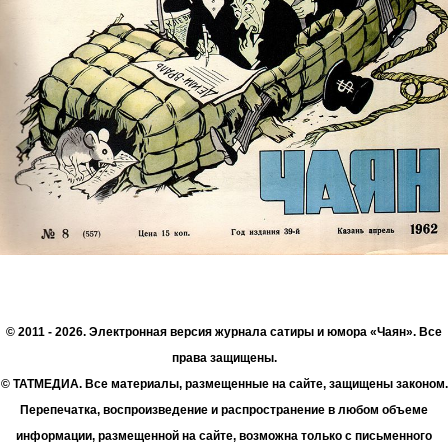
© 2011 - 2026. Электронная версия журнала сатиры и юмора «Чаян». Все
права защищены.
© ТАТМЕДИА. Все материалы, размещенные на сайте, защищены законом.
Перепечатка, воспроизведение и распространение в любом объеме
информации, размещенной на сайте, возможна только с письменного