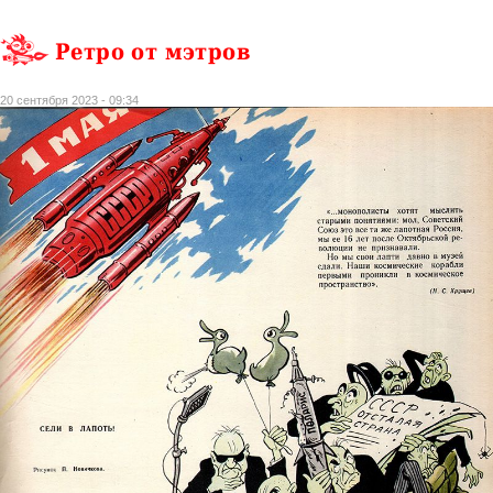
Ретро от мэтров
20 сентября 2023 - 09:34