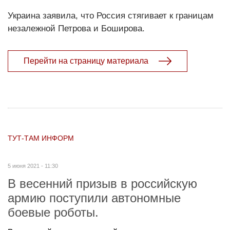
Украина заявила, что Россия стягивает к границам
незалежной Петрова и Боширова.
Перейти на страницу материала
ТУТ-ТАМ ИНФОРМ
5 июня 2021 - 11:30
В весенний призыв в российскую
армию поступили автономные
боевые роботы.