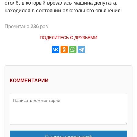
столб, в который врезалась машина депутата,
находился в состоянии алкогольного опьянения.
Прочитано
236
раз
ПОДЕЛИТЕСЬ С ДРУЗЬЯМИ
КОММЕНТАРИИ
Оставить комментарий