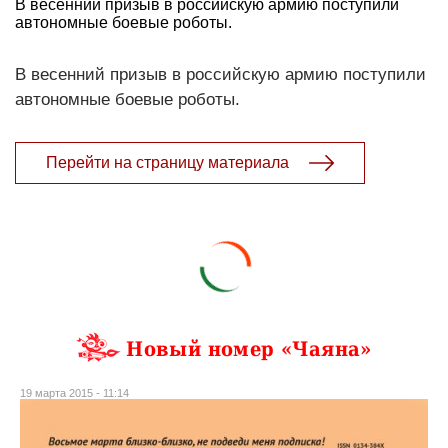
В весенний призыв в российскую армию поступили
автономные боевые роботы.
В весенний призыв в российскую армию поступили
автономные боевые роботы.
Перейти на страницу материала
Новый номер «Чаяна»
19 марта 2015 - 11:14