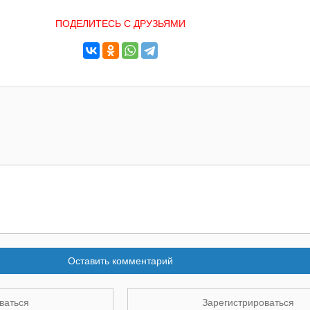
ПОДЕЛИТЕСЬ С ДРУЗЬЯМИ
Оставить комментарий
ваться
Зарегистрироваться