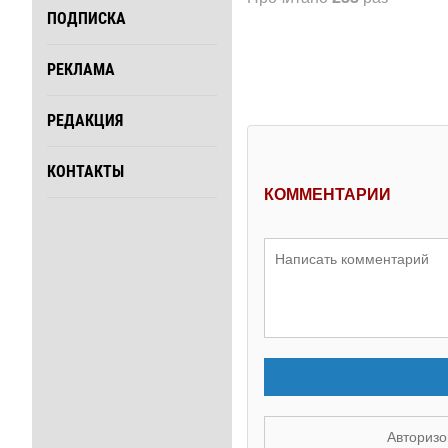
ПОДПИСКА
РЕКЛАМА
РЕДАКЦИЯ
КОНТАКТЫ
КОММЕНТАРИИ
Авторизо