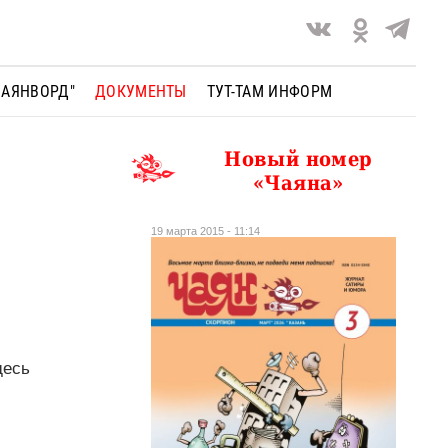
ЧАЯНВОРД"
ДОКУМЕНТЫ
ТУТ-ТАМ ИНФОРМ
Новый номер
«Чаяна»
19 марта 2015 - 11:14
десь