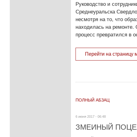
Руководство и сотрудни
Среднеуральска Свердло
несмотря на то, что обра
находилась на ремонте. 
процесс превратился в о
Перейти на страницу 
ПОЛНЫЙ АБЗАЦ
6 июня 2017 - 06:48
ЗМЕИНЫЙ ПОЦЕ