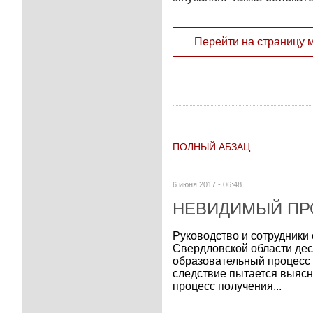
Перейти на страницу 
ПОЛНЫЙ АБЗАЦ
6 июня 2017 - 06:48
НЕВИДИМЫЙ ПР
Руководство и сотрудник
Свердловской области деся
образовательный процесс в
следствие пытается выясн
процесс получения...