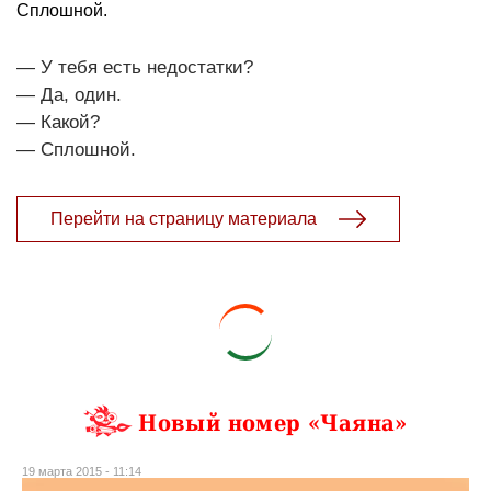
Сплошной.
— У тебя есть недостатки?
— Да, один.
— Какой?
— Сплошной.
Перейти на страницу материала
Новый номер «Чаяна»
19 марта 2015 - 11:14