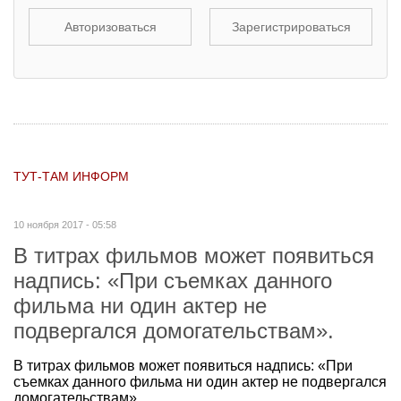
Авторизоваться
Зарегистрироваться
ТУТ-ТАМ ИНФОРМ
10 ноября 2017 - 05:58
В титрах фильмов может появиться
надпись: «При съемках данного
фильма ни один актер не
подвергался домогательствам».
В титрах фильмов может появиться надпись: «При
съемках данного фильма ни один актер не подвергался
домогательствам».