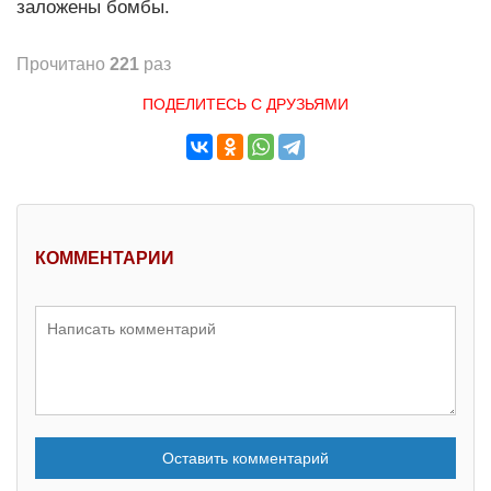
заложены бомбы.
Прочитано
221
раз
ПОДЕЛИТЕСЬ С ДРУЗЬЯМИ
КОММЕНТАРИИ
Оставить комментарий