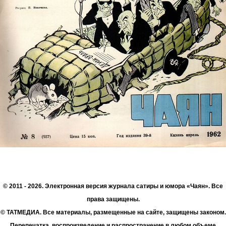
© 2011 - 2026. Электронная версия журнала сатиры и юмора «Чаян». Все
права защищены.
© ТАТМЕДИА. Все материалы, размещенные на сайте, защищены законом.
Перепечатка, воспроизведение и распространение в любом объеме