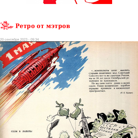
Ретро от мэтров
20 сентября 2023 - 09:34