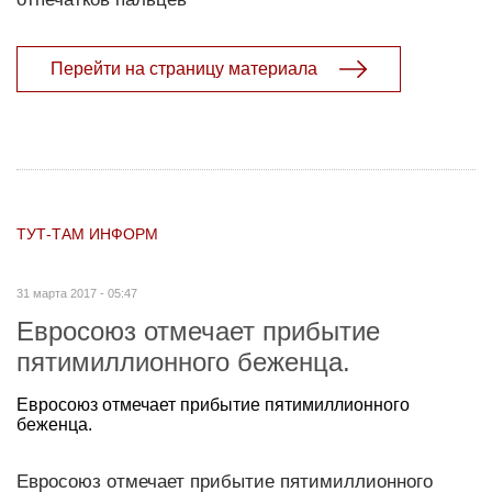
Перейти на страницу материала
ТУТ-ТАМ ИНФОРМ
31 марта 2017 - 05:47
Евросоюз отмечает прибытие
пятимиллионного беженца.
Евросоюз отмечает прибытие пятимиллионного
беженца.
Евросоюз отмечает прибытие пятимиллионного