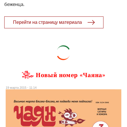
беженца.
Перейти на страницу материала
Новый номер «Чаяна»
19 марта 2015 - 11:14