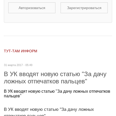
Авторизоваться
Зарегистрироваться
ТУТ-ТАМ ИНФОРМ
31 марта 2017 - 05:49
В УК вводят новую статью "За дачу
ложных отпечатков пальцев"
В УК вводят новую статью "За дачу ложных отпечатков
пальцев"
В УК вводят новую статью "За дачу ложных
отпечатков пальцев"