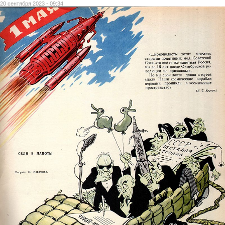
20 сентября 2023 - 09:34