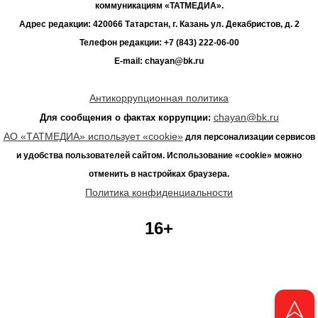
коммуникациям «ТАТМЕДИА».
Адрес редакции: 420066 Татарстан, г. Казань ул. Декабристов, д. 2
Телефон редакции: +7 (843) 222-06-00
E-mail: chayan@bk.ru
Антикоррупционная политика
chayan@bk.ru
Для сообщения о фактах коррупции:
АО «ТАТМЕДИА» использует «cookie»
для персонализации сервисов
и удобства пользователей сайтом. Использование «cookie» можно
отменить в настройках браузера.
Политика конфиденциальности
16+