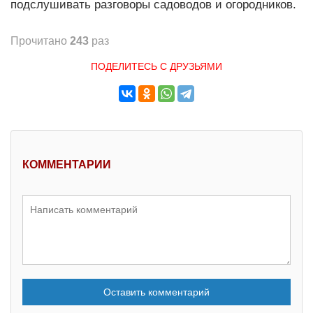
подслушивать разговоры садоводов и огородников.
Прочитано
243
раз
ПОДЕЛИТЕСЬ С ДРУЗЬЯМИ
КОММЕНТАРИИ
Оставить комментарий