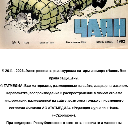
© 2011 - 2026. Электронная версия журнала сатиры и юмора «Чаян». Все
права защищены.
© ТАТМЕДИА. Все материалы, размещенные на сайте, защищены законом.
Перепечатка, воспроизведение и распространение в любом объеме
информации, размещенной на сайте, возможна только с письменного
согласия Филиала АО «ТАТМЕДИА» «Редакция журнала «Чаян»
(«Скорпион»).
При поддержке Республиканского агентства по печати и массовым