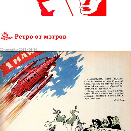
Ретро от мэтров
20 сентября 2023 - 09:34