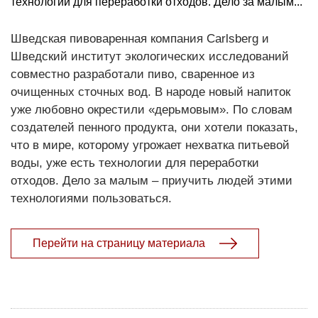
технологии для переработки отходов. Дело за малым...
Шведская пивоваренная компания Carlsberg и
Шведский институт экологических исследований
совместно разработали пиво, сваренное из
очищенных сточных вод. В народе новый напиток
уже любовно окрестили «дерьмовым». По словам
создателей пенного продукта, они хотели показать,
что в мире, которому угрожает нехватка питьевой
воды, уже есть технологии для переработки
отходов. Дело за малым – приучить людей этими
технологиями пользоваться.
Перейти на страницу материала