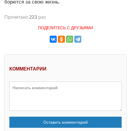
борются за свою жизнь.
Прочитано
223
раз
ПОДЕЛИТЕСЬ С ДРУЗЬЯМИ
КОММЕНТАРИИ
Оставить комментарий