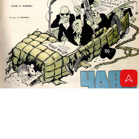
© 2011 - 2026. Электронная версия журнала сатиры и юмора «Чаян». Все
права защищены.