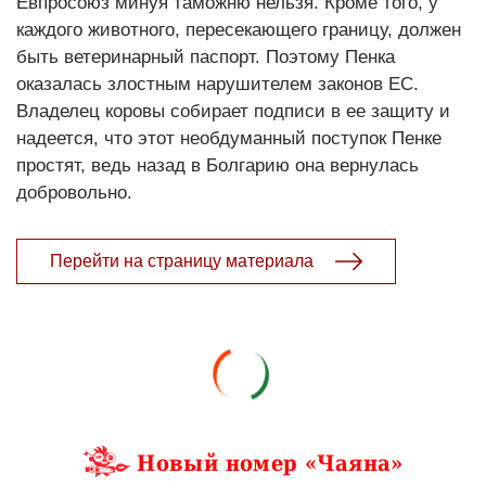
Евпросоюз минуя таможню нельзя. Кроме того, у
каждого животного, пересекающего границу, должен
быть ветеринарный паспорт. Поэтому Пенка
оказалась злостным нарушителем законов ЕС.
Владелец коровы собирает подписи в ее защиту и
надеется, что этот необдуманный поступок Пенке
простят, ведь назад в Болгарию она вернулась
добровольно.
Перейти на страницу материала
Новый номер «Чаяна»