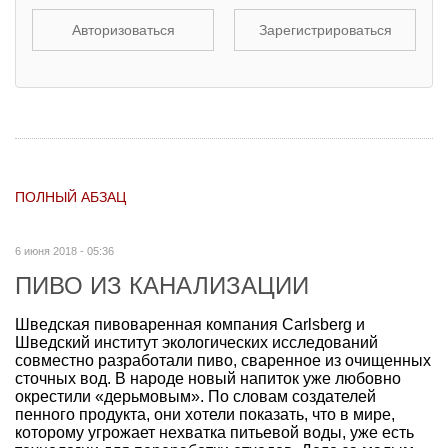
Авторизоваться
Зарегистрироваться
ПОЛНЫЙ АБЗАЦ
6 июня 2018 - 05:36
ПИВО ИЗ КАНАЛИЗАЦИИ
Шведская пивоваренная компания Carlsberg и
Шведский институт экологических исследований
совместно разработали пиво, сваренное из очищенных
сточных вод. В народе новый напиток уже любовно
окрестили «дерьмовым». По словам создателей
пенного продукта, они хотели показать, что в мире,
которому угрожает нехватка питьевой воды, уже есть