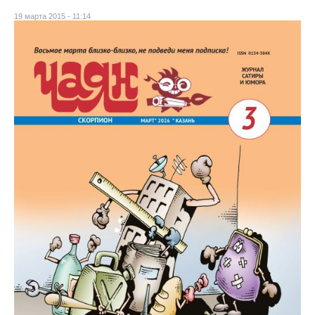
19 марта 2015 - 11:14