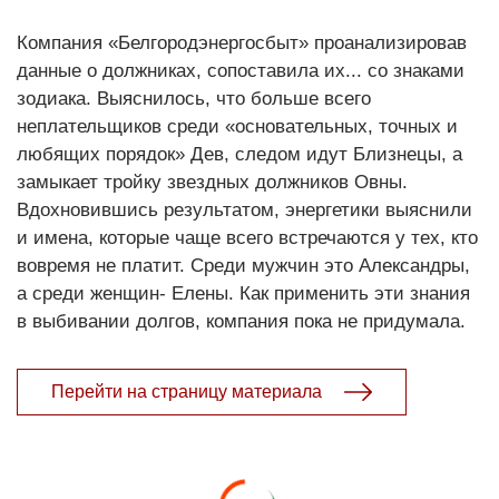
Компания «Белгородэнергосбыт» проанализировав
данные о должниках, сопоставила их... со знаками
зодиака. Выяснилось, что больше всего
неплательщиков среди «основательных, точных и
любящих порядок» Дев, следом идут Близнецы, а
замыкает тройку звездных должников Овны.
Вдохновившись результатом, энергетики выяснили
и имена, которые чаще всего встречаются у тех, кто
вовремя не платит. Среди мужчин это Александры,
а среди женщин- Елены. Как применить эти знания
в выбивании долгов, компания пока не придумала.
Перейти на страницу материала