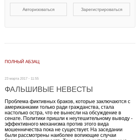
Авторизоваться
Зарегистрироваться
ПОЛНЫЙ АБЗАЦ
23 марта 2017 - 11:55
ФАЛЬШИВЫЕ НЕВЕСТЫ
Проблема фиктивных браков, которые заключаются с
американками только ради гражданства, стала
настолько остра, что ее вынесли на обсуждение в
сенате. Политики пришли к неутешительному выводу -
эффективного механизма против этого вида
мошенничества пока не существует. На заседании
были рассмотрены наиболее вопиющие случаи