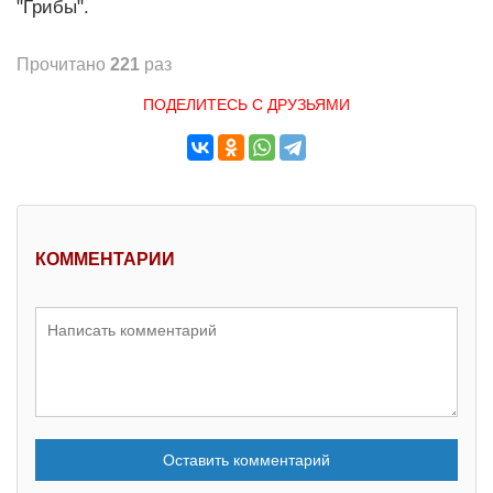
"Грибы".
Прочитано
221
раз
ПОДЕЛИТЕСЬ С ДРУЗЬЯМИ
КОММЕНТАРИИ
Оставить комментарий