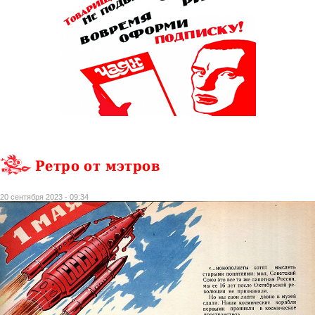
Ретро от мэтров
20 сентября 2023 - 09:34