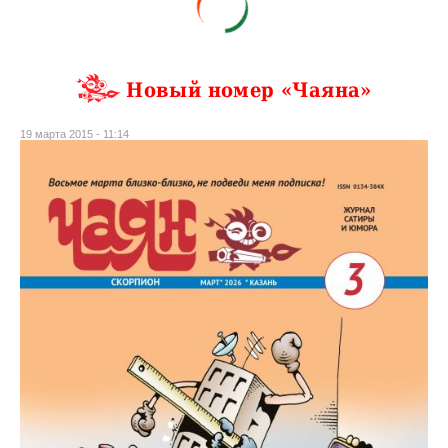
Новый номер «Чаяна»
19 марта 2015 - 11:14