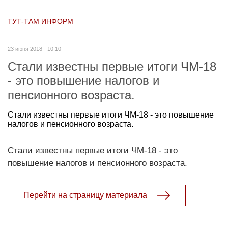
ТУТ-ТАМ ИНФОРМ
23 июня 2018 - 10:10
Стали известны первые итоги ЧМ-18
- это повышение налогов и
пенсионного возраста.
Стали известны первые итоги ЧМ-18 - это повышение
налогов и пенсионного возраста.
Стали известны первые итоги ЧМ-18 - это
повышение налогов и пенсионного возраста.
Перейти на страницу материала