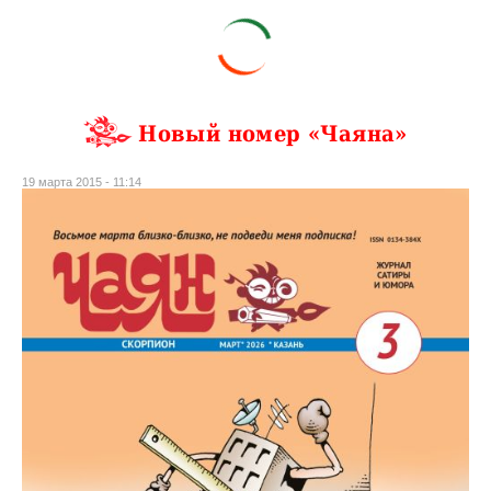
Новый номер «Чаяна»
19 марта 2015 - 11:14