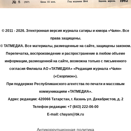
© 2011 - 2026. Электронная версия журнала сатиры и юмора «Чаян». Все
права защищены.
© ТАТМЕДИА. Все материалы, размещенные на сайте, защищены законом.
Перепечатка, воспроизведение и распространение в любом объеме
информации, размещенной на сайте, возможна только с письменного
согласия Филиала АО «ТАТМЕДИА» «Редакция журнала «Чаян»
(«Скорпион»).
При поддержке Республиканского агентства по печати и массовым
коммуникациям «ТАТМЕДИА».
Адрес редакции: 420066 Татарстан, г. Казань ул. Декабристов, д. 2
Телефон редакции: +7 (843) 222-06-00
E-mail: chayan@bk.ru
Антикоррупционная политика