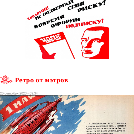
Ретро от мэтров
20 сентября 2023 - 09:34