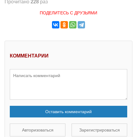
Прочитано
228
раз
ПОДЕЛИТЕСЬ С ДРУЗЬЯМИ
КОММЕНТАРИИ
Оставить комментарий
Авторизоваться
Зарегистрироваться