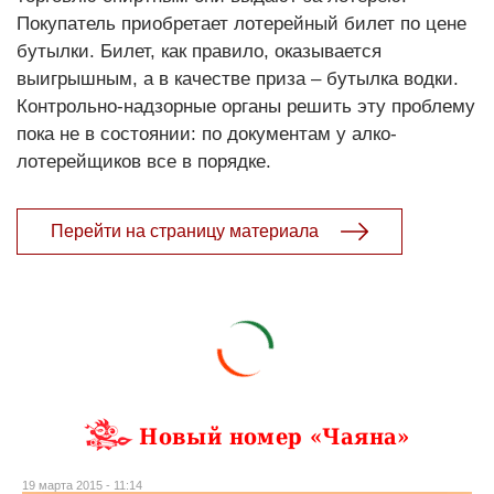
Покупатель приобретает лотерейный билет по цене
бутылки. Билет, как правило, оказывается
выигрышным, а в качестве приза – бутылка водки.
Контрольно-надзорные органы решить эту проблему
пока не в состоянии: по документам у алко-
лотерейщиков все в порядке.
Перейти на страницу материала
Новый номер «Чаяна»
19 марта 2015 - 11:14