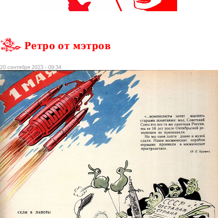
Ретро от мэтров
20 сентября 2023 - 09:34