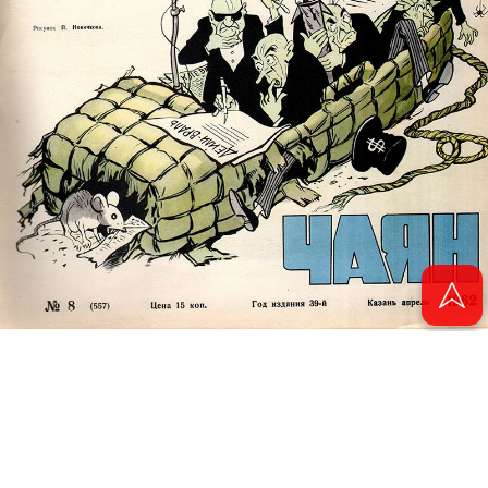
© 2011 - 2026. Электронная версия журнала сатиры и юмора «Чаян». Все
права защищены.
© ТАТМЕДИА. Все материалы, размещенные на сайте, защищены законом.