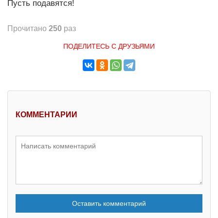
Пусть подавятся!
Прочитано
250
раз
ПОДЕЛИТЕСЬ С ДРУЗЬЯМИ
КОММЕНТАРИИ
Оставить комментарий