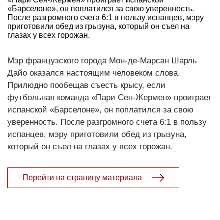
«Барселоне», он поплатился за свою уверенность.
После разгромного счета 6:1 в пользу испанцев, мэру
приготовили обед из грызуна, который он съел на
глазах у всех горожан.
Мэр французского города Мон-де-Марсан Шарль
Дайо оказался настоящим человеком слова.
Прилюдно пообещав съесть крысу, если
футбольная команда «Пари Сен-Жермен» проиграет
испанской «Барселоне», он поплатился за свою
уверенность. После разгромного счета 6:1 в пользу
испанцев, мэру приготовили обед из грызуна,
который он съел на глазах у всех горожан.
Перейти на страницу материала