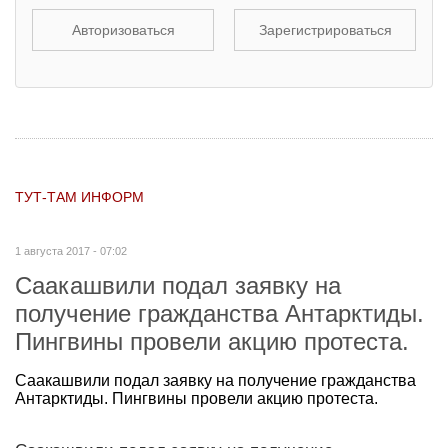
Авторизоваться
Зарегистрироваться
ТУТ-ТАМ ИНФОРМ
1 августа 2017 - 07:02
Саакашвили подал заявку на
получение гражданства Антарктиды.
Пингвины провели акцию протеста.
Саакашвили подал заявку на получение гражданства
Антарктиды. Пингвины провели акцию протеста.