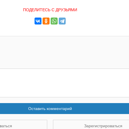
ПОДЕЛИТЕСЬ С ДРУЗЬЯМИ
Оставить комментарий
ваться
Зарегистрироваться