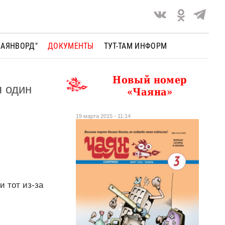
ЧАЯНВОРД"
ДОКУМЕНТЫ
ТУТ-ТАМ ИНФОРМ
Новый номер
я один
«Чаяна»
19 марта 2015 - 11:14
 тот из-за