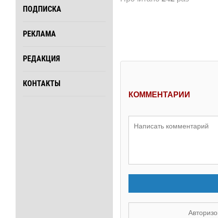
ПОДПИСКА
РЕКЛАМА
РЕДАКЦИЯ
КОНТАКТЫ
КОММЕНТАРИИ
Авторизо