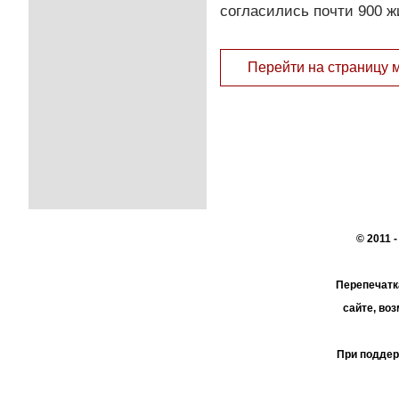
согласились почти 900 ж
Перейти на страницу 
© 2011 
Перепечатк
сайте, во
При поддер