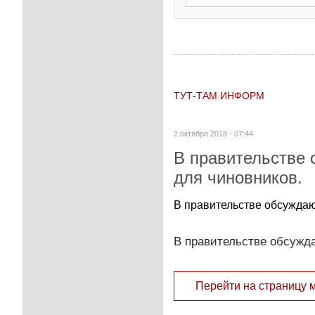
ТУТ-ТАМ ИНФОРМ
2 октября 2018 - 07:44
В правительстве
для чиновников.
В правительстве обсуждаю
В правительстве обсужд
Перейти на страницу 